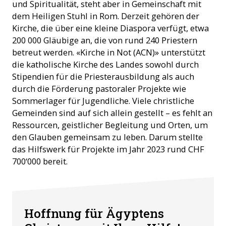
und Spiritualität, steht aber in Gemeinschaft mit
dem Heiligen Stuhl in Rom. Derzeit gehören der
Kirche, die über eine kleine Diaspora verfügt, etwa
200 000 Gläubige an, die von rund 240 Priestern
betreut werden. «Kirche in Not (ACN)» unterstützt
die katholische Kirche des Landes sowohl durch
Stipendien für die Priesterausbildung als auch
durch die Förderung pastoraler Projekte wie
Sommerlager für Jugendliche. Viele christliche
Gemeinden sind auf sich allein gestellt – es fehlt an
Ressourcen, geistlicher Begleitung und Orten, um
den Glauben gemeinsam zu leben. Darum stellte
das Hilfswerk für Projekte im Jahr 2023 rund CHF
700‘000 bereit.
Hoffnung für Ägyptens