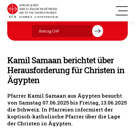
Frau mit Täufling in der Kirche
Jetzt mit Ihrer Spende helfen
Kamil Samaan berichtet über
Herausforderung für Christen in
Ägypten
Pfarrer Kamil Samaan aus Ägypten besucht
von Samstag 07.06.2025 bis Freitag, 13.06.2025
die Schweiz. In Pfarreien informiert der
koptisch-katholische Pfarrer über die Lage
der Christen in Ägypten.