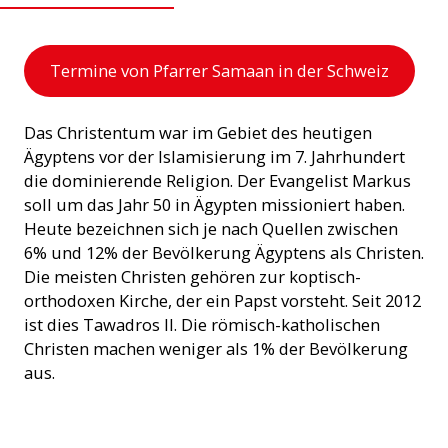
Termine von Pfarrer Samaan in der Schweiz
Das Christentum war im Gebiet des heutigen
Ägyptens vor der Islamisierung im 7. Jahrhundert
die dominierende Religion. Der Evangelist Markus
soll um das Jahr 50 in Ägypten missioniert haben.
Heute bezeichnen sich je nach Quellen zwischen
6% und 12% der Bevölkerung Ägyptens als Christen.
Die meisten Christen gehören zur koptisch-
orthodoxen Kirche, der ein Papst vorsteht. Seit 2012
ist dies Tawadros II. Die römisch-katholischen
Christen machen weniger als 1% der Bevölkerung
aus.