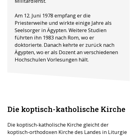
Militärdienst.
Am 12. Juni 1978 empfang er die
Priesterweihe und wirkte einige Jahre als
Seelsorger in Ägypten. Weitere Studien
führten ihn 1983 nach Rom, wo er
doktorierte. Danach kehrte er zurück nach
Ägypten, wo er als Dozent an verschiedenen
Hochschulen Vorlesungen hält.
Koptisch-katholische Christen ©ACN
Die koptisch-katholische Kirche
Die koptisch-katholische Kirche gleicht der
koptisch-orthodoxen Kirche des Landes in Liturgie