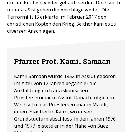
dürfen Kirchen wieder gebaut werden. Doch auch
unter as-Sisi gehen die Anschläge weiter. Die
Terrormiliz IS erklärte im Februar 2017 den
christlichen Kopten den Krieg. Seither kam es zu
diversen Anschlägen.
Pfarrer Prof. Kamil Samaan
Kamil Samaan wurde 1952 in Assiut geboren.
Im Alter von 12 Jahren begann er die
Ausbildung im franziskanischen
Priesterseminar in Assiut. Danach folgte ein
Wechsel in das Priesterseminar in Maadi,
einem Stadtteil in Kairo, wo er sein
Grundstudium abschloss. In den Jahren 1976
und 1977 leistete er in der Nähe von Suez