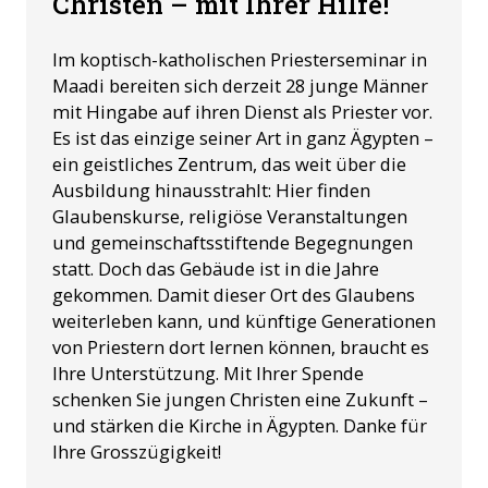
Christen – mit Ihrer Hilfe!
Im koptisch-katholischen Priesterseminar in
Maadi bereiten sich derzeit 28 junge Männer
mit Hingabe auf ihren Dienst als Priester vor.
Es ist das einzige seiner Art in ganz Ägypten –
ein geistliches Zentrum, das weit über die
Ausbildung hinausstrahlt: Hier finden
Glaubenskurse, religiöse Veranstaltungen
und gemeinschaftsstiftende Begegnungen
statt. Doch das Gebäude ist in die Jahre
gekommen. Damit dieser Ort des Glaubens
weiterleben kann, und künftige Generationen
von Priestern dort lernen können, braucht es
Ihre Unterstützung. Mit Ihrer Spende
schenken Sie jungen Christen eine Zukunft –
und stärken die Kirche in Ägypten. Danke für
Ihre Grosszügigkeit!