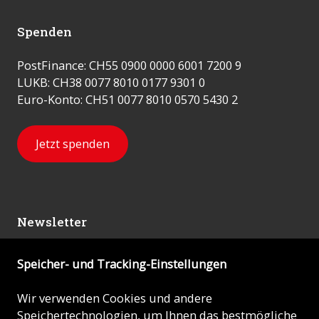
Spenden
PostFinance: CH55 0900 0000 6001 7200 9
LUKB: CH38 0077 8010 0177 9301 0
Euro-Konto: CH51 0077 8010 0570 5430 2
Jetzt spenden
Newsletter
Speicher- und Tracking-Einstellungen
Abonnieren
Wir verwenden Cookies und andere
Speichertechnologien, um Ihnen das bestmögliche