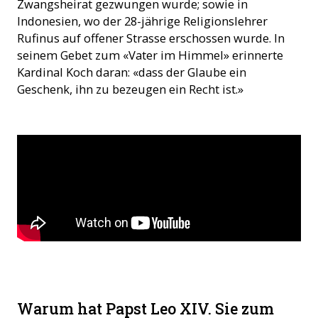
Zwangsheirat gezwungen wurde; sowie in
Indonesien, wo der 28-jährige Religionslehrer
Rufinus auf offener Strasse erschossen wurde. In
seinem Gebet zum «Vater im Himmel» erinnerte
Kardinal Koch daran: «dass der Glaube ein
Geschenk, ihn zu bezeugen ein Recht ist.»
Warum hat Papst Leo XIV. Sie zum