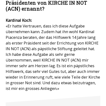
Präsidenten von KIRCHE IN NOT
(ACN) ernannt?
Kardinal Koch:
«Er hatte Vertrauen, dass ich diese Aufgabe
übernehmen kann. Zudem hat ihn wohl Kardinal
Piacenza beraten, der das Hilfswerk 14 Jahre lang
als erster Präsident seit der Errichtung von KIRCHE
IN NOT (ACN) als päpstliche Stiftung geleitet hat.
Ich habe diese Aufgabe als sehr gerne
übernommen, weil KIRCHE IN NOT (ACN) mir
immer sehr am Herzen lag. Es ist ein päpstliches
Hilfswerk, das sehr viel Gutes tut, aber auch immer
wieder in Erinnerung ruft, wie viele Teile der Kirche
in grosser Not sind. Und dazu etwas beizutragen,
ist mir ein grosses Anliegen.»