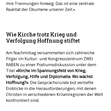
ihre Trennungen hinweg. Das ist eine zentrale
Realität der Ökumene unserer Zeit.»
Wie Kirche trotz Krieg und
Verfolgung Hoffnung stiftet
Am Nachmittag versammelten sich zahlreiche
Pilger im Kultur- und Kongresszentrum ZWEI
RABEN zu einer Podiumsdiskussion unter dem
Titel
«Kirche im Spannungsfeld von Krieg,
Verfolgung, Hilfe und Diplomatie. Wo wächst
Hoffnung?»
. Die Gesprächsrunde bot vertiefte
Einblicke in die Herausforderungen, mit denen
Christen in verschiedenen Krisenregionen der Welt
konfrontiert sind.