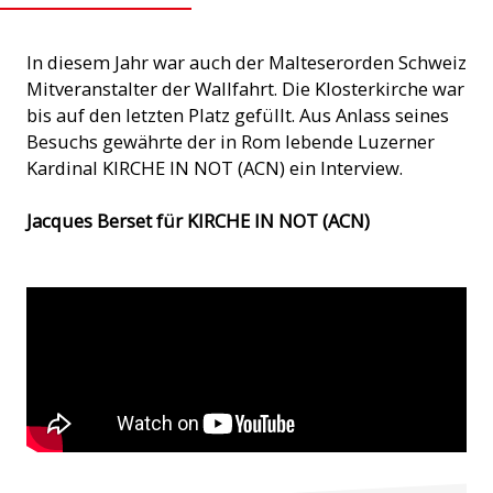
In diesem Jahr war auch der Malteserorden Schweiz
Mitveranstalter der Wallfahrt. Die Klosterkirche war
bis auf den letzten Platz gefüllt. Aus Anlass seines
Besuchs gewährte der in Rom lebende Luzerner
Kardinal KIRCHE IN NOT (ACN) ein Interview.
Jacques Berset für KIRCHE IN NOT (ACN)