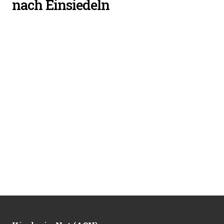
nach Einsiedeln