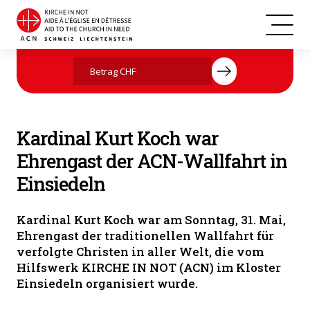
Jetzt mit Ihrer Spende helfen
Kardinal Kurt Koch war
Ehrengast der ACN-Wallfahrt in
Einsiedeln
Kardinal Kurt Koch war am Sonntag, 31. Mai,
Ehrengast der traditionellen Wallfahrt für
verfolgte Christen in aller Welt, die vom
Hilfswerk KIRCHE IN NOT (ACN) im Kloster
Einsiedeln organisiert wurde.