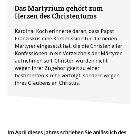
Das Martyrium gehört zum
Herzen des Christentums
Kardinal Koch erinnerte daran, dass Papst
Franziskus eine Kommission für die neuen
Märtyrer eingesetzt hat, die die Christen aller
Konfessionen in ein Verzeichnis der Märtyrer
aufnehmen soll. Christen würden nicht
wegen ihrer Zugehörigkeit zu einer
bestimmten Kirche verfolgt, sondern wegen
ihres Glaubens an Christus.
Im April dieses Jahres schrieben Sie anlässlich des