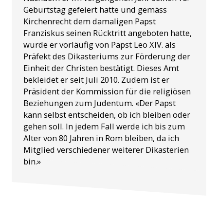
Geburtstag gefeiert hatte und gemäss
Kirchenrecht dem damaligen Papst
Franziskus seinen Rücktritt angeboten hatte,
wurde er vorläufig von Papst Leo XIV. als
Präfekt des Dikasteriums zur Förderung der
Einheit der Christen bestätigt. Dieses Amt
bekleidet er seit Juli 2010. Zudem ist er
Präsident der Kommission für die religiösen
Beziehungen zum Judentum. «Der Papst
kann selbst entscheiden, ob ich bleiben oder
gehen soll. In jedem Fall werde ich bis zum
Alter von 80 Jahren in Rom bleiben, da ich
Mitglied verschiedener weiterer Dikasterien
bin.»