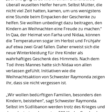
überall wuselten Helfer herum. Selbst Mütter, die
nicht viel Zeit hatten, kamen, um uns wenigstens
eine Stunde beim Einpacken der Geschenke zu
helfen. Sie wollten unbedingt dazu beitragen, den
Kindern an Weihnachten eine Freude zu machen.“
In Qaa, der Heimat von Farha und Nidaa, können
die Temperaturen sogar im Herbst und Frühjahr
auf etwa zwei Grad fallen. Daher erweist sich die
neue Winterkleidung für ihre Kinder als
wahrhaftiges Geschenk des Himmels. Nach dem
Tod ihres Mannes hatte sich Nidaa von allen
verlassen gefühlt. Initiativen wie die
Weihnachtsaktion von Schwester Raymonda zeigen
ihr, dass sie nicht vergessen ist.
„Wir wollen bedürftigen Familien, besonders den
Kindern, beistehen“, sagt Schwester Raymonda.
Selbst im Südlibanon werden trotz des Krieges und