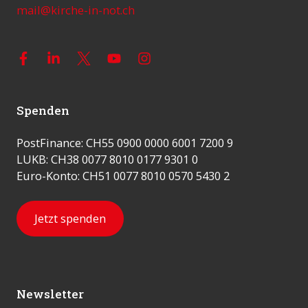
mail@kirche-in-not.ch
Spenden
PostFinance: CH55 0900 0000 6001 7200 9
LUKB: CH38 0077 8010 0177 9301 0
Euro-Konto: CH51 0077 8010 0570 5430 2
Jetzt spenden
Newsletter