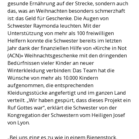
gesunde Ernährung auf der Strecke, sondern auch
das, was an Weihnachten besonders schmerzhaft
ist: das Geld für Geschenke. Die Augen von
Schwester Raymonda leuchten. Mit der
Unterstützung von mehr als 100 freiwilligen
Helfern konnte die Schwester bereits im letzten
Jahr dank der finanziellen Hilfe von «Kirche in Not
(ACN)» Weihnachtsgeschenke mit den dringenden
Bedürfnissen vieler Kinder an neuer
Winterkleidung verbinden: Das Team hat die
Wünsche von mehr als 10.000 Kindern
aufgenommen, die entsprechenden
Kleidungsstücke angefertigt und im ganzen Land
verteilt. „Wir haben gespürt, dass dieses Projekt ein
Ruf Gottes war“, erklärt die Schwester von der
Kongregation der Schwestern vom Heiligen Josef
von Lyon.
„Bei uns ging es zu wie in einem Bienenstock,