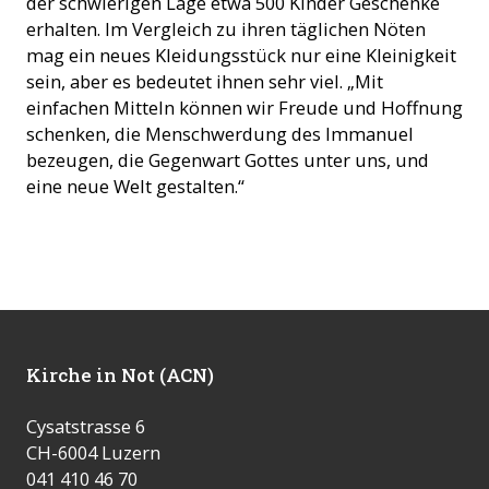
der schwierigen Lage etwa 500 Kinder Geschenke
erhalten. Im Vergleich zu ihren täglichen Nöten
mag ein neues Kleidungsstück nur eine Kleinigkeit
sein, aber es bedeutet ihnen sehr viel. „Mit
einfachen Mitteln können wir Freude und Hoffnung
schenken, die Menschwerdung des Immanuel
bezeugen, die Gegenwart Gottes unter uns, und
eine neue Welt gestalten.“
Kirche in Not (ACN)
Cysatstrasse 6
CH-6004 Luzern
041 410 46 70