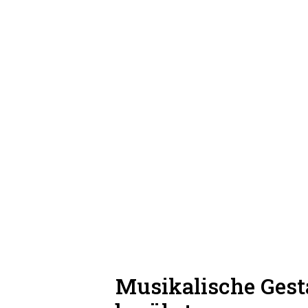
Musikalische Gesta