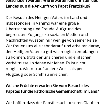
verschoben werden. Wie erwarten die Christen des
Landes nun die Ankunft von Papst Franziskus?
Der Besuch des Heiligen Vaters im Land und
insbesondere in Vánimo war eine große
Überraschung und Freude. Aufgrund des
begrenzten Zugangs zu sozialen Medien und
Nachrichten wussten nur wenige von seiner Reise.
Wir freuen uns alle sehr darauf und arbeiten daran,
den Heiligen Vater so gut wie möglich empfangen
zu können, trotz der unsicheren und einfachen
Verhältnisse, in denen wir leben. Es ist nicht
möglich, Vánimo auf andere Weise als per
Flugzeug oder Schiff zu erreichen.
Welche Früchte erwarten Sie vom Besuch des
Papstes für die katholische Gemeinschaft im Land?
Wir hoffen, dass der Papstbesuch unseren Glauben