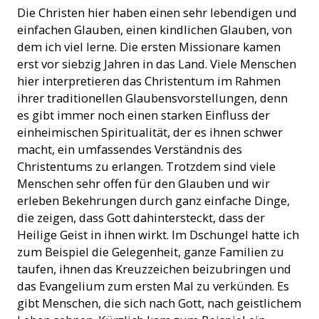
Die Christen hier haben einen sehr lebendigen und
einfachen Glauben, einen kindlichen Glauben, von
dem ich viel lerne. Die ersten Missionare kamen
erst vor siebzig Jahren in das Land. Viele Menschen
hier interpretieren das Christentum im Rahmen
ihrer traditionellen Glaubensvorstellungen, denn
es gibt immer noch einen starken Einfluss der
einheimischen Spiritualität, der es ihnen schwer
macht, ein umfassendes Verständnis des
Christentums zu erlangen. Trotzdem sind viele
Menschen sehr offen für den Glauben und wir
erleben Bekehrungen durch ganz einfache Dinge,
die zeigen, dass Gott dahintersteckt, dass der
Heilige Geist in ihnen wirkt. Im Dschungel hatte ich
zum Beispiel die Gelegenheit, ganze Familien zu
taufen, ihnen das Kreuzzeichen beizubringen und
das Evangelium zum ersten Mal zu verkünden. Es
gibt Menschen, die sich nach Gott, nach geistlichem