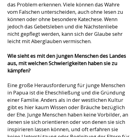
das Problem erkennen. Viele können das Wahre
vom Falschen unterscheiden, auch ohne lesen zu
können oder ohne besondere Katechese. Wenn
jedoch das Gebetsleben und die Nächstenliebe
nicht gepflegt werden, kann sich der Glaube sehr
leicht mit Aberglauben vermischen.
Wie sieht es mit den jungen Menschen des Landes
aus, mit welchen Schwierigkeiten haben sie zu
kämpfen?
Eine große Herausforderung für junge Menschen
in Papua ist die Eheschließung und die Gründung
einer Familie. Anders als in der westlichen Kultur
gibt es hier kaum Wissen oder Bräuche bezüglich
der Ehe. Junge Menschen haben keine Vorbilder, an
denen sie sich orientieren oder von denen sie sich
inspirieren lassen können, und oft erfahren sie
keine Unterstützung oder Begleitung der Eltern für