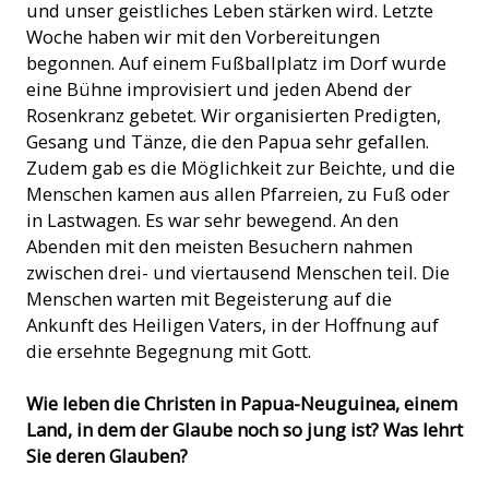
und unser geistliches Leben stärken wird. Letzte
Woche haben wir mit den Vorbereitungen
begonnen. Auf einem Fußballplatz im Dorf wurde
eine Bühne improvisiert und jeden Abend der
Rosenkranz gebetet. Wir organisierten Predigten,
Gesang und Tänze, die den Papua sehr gefallen.
Zudem gab es die Möglichkeit zur Beichte, und die
Menschen kamen aus allen Pfarreien, zu Fuß oder
in Lastwagen. Es war sehr bewegend. An den
Abenden mit den meisten Besuchern nahmen
zwischen drei- und viertausend Menschen teil. Die
Menschen warten mit Begeisterung auf die
Ankunft des Heiligen Vaters, in der Hoffnung auf
die ersehnte Begegnung mit Gott.
Wie leben die Christen in Papua-Neuguinea, einem
Land, in dem der Glaube noch so jung ist? Was lehrt
Sie deren Glauben?