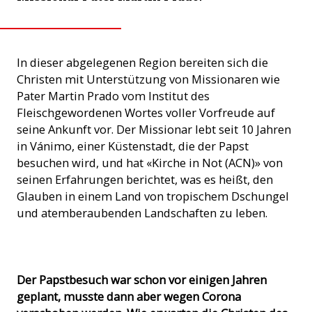
In dieser abgelegenen Region bereiten sich die
Christen mit Unterstützung von Missionaren wie
Pater Martin Prado vom Institut des
Fleischgewordenen Wortes voller Vorfreude auf
seine Ankunft vor. Der Missionar lebt seit 10 Jahren
in Vánimo, einer Küstenstadt, die der Papst
besuchen wird, und hat «Kirche in Not (ACN)» von
seinen Erfahrungen berichtet, was es heißt, den
Glauben in einem Land von tropischem Dschungel
und atemberaubenden Landschaften zu leben.
Pater Martin Prado (Foto: ACN)
Der Papstbesuch war schon vor einigen Jahren
geplant, musste dann aber wegen Corona