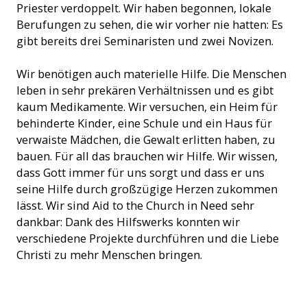
Priester verdoppelt. Wir haben begonnen, lokale
Berufungen zu sehen, die wir vorher nie hatten: Es
gibt bereits drei Seminaristen und zwei Novizen.
Wir benötigen auch materielle Hilfe. Die Menschen
leben in sehr prekären Verhältnissen und es gibt
kaum Medikamente. Wir versuchen, ein Heim für
behinderte Kinder, eine Schule und ein Haus für
verwaiste Mädchen, die Gewalt erlitten haben, zu
bauen. Für all das brauchen wir Hilfe. Wir wissen,
dass Gott immer für uns sorgt und dass er uns
seine Hilfe durch großzügige Herzen zukommen
lässt. Wir sind Aid to the Church in Need sehr
dankbar: Dank des Hilfswerks konnten wir
verschiedene Projekte durchführen und die Liebe
Christi zu mehr Menschen bringen.