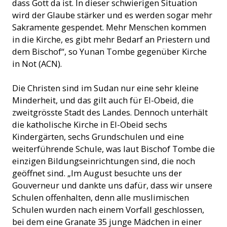
dass Gott da ist. In dieser schwierigen Situation
wird der Glaube stärker und es werden sogar mehr
Sakramente gespendet. Mehr Menschen kommen
in die Kirche, es gibt mehr Bedarf an Priestern und
dem Bischof“, so Yunan Tombe gegenüber Kirche
in Not (ACN).
Die Christen sind im Sudan nur eine sehr kleine
Minderheit, und das gilt auch für El-Obeid, die
zweitgrösste Stadt des Landes. Dennoch unterhält
die katholische Kirche in El-Obeid sechs
Kindergärten, sechs Grundschulen und eine
weiterführende Schule, was laut Bischof Tombe die
einzigen Bildungseinrichtungen sind, die noch
geöffnet sind. „Im August besuchte uns der
Gouverneur und dankte uns dafür, dass wir unsere
Schulen offenhalten, denn alle muslimischen
Schulen wurden nach einem Vorfall geschlossen,
bei dem eine Granate 35 junge Mädchen in einer