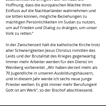
Hoffnung, dass die europäischen Mächte ihren
Einfluss auf die Nachbarländer wahrnehmen und
sie bitten können, mögliche Beziehungen zu
mächtigen Persönlichkeiten im Sudan zu nutzen,
um auf Frieden und Dialog zu drängen, um unser
Volk zu retten.“
In der Zwischenzeit hält die katholische Kirche trotz
aller Schwierigkeiten Jesus Christus inmitten des
Leids und der Brutalität des Krieges gegenwärtig.
Immer mehr Arbeiter werden für den Dienst im
Weinberg vorbereitet. „Wir haben derzeit mehr als
70 Jugendliche in unseren Ausbildungshäusern,
und in diesem Jahr werde ich sechs neue junge
Priester weihen. Es gibt immer mehr Berufungen!
Gott ist am Werk“, so der Bischof abschliessend.