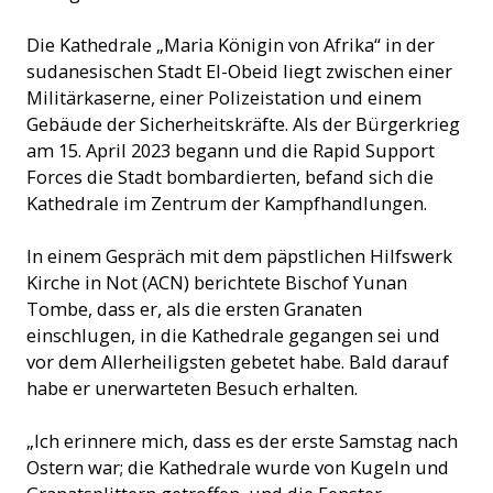
Die Kathedrale „Maria Königin von Afrika“ in der
sudanesischen Stadt El-Obeid liegt zwischen einer
Militärkaserne, einer Polizeistation und einem
Gebäude der Sicherheitskräfte. Als der Bürgerkrieg
am 15. April 2023 begann und die Rapid Support
Forces die Stadt bombardierten, befand sich die
Kathedrale im Zentrum der Kampfhandlungen.
In einem Gespräch mit dem päpstlichen Hilfswerk
Kirche in Not (ACN) berichtete Bischof Yunan
Tombe, dass er, als die ersten Granaten
einschlugen, in die Kathedrale gegangen sei und
vor dem Allerheiligsten gebetet habe. Bald darauf
habe er unerwarteten Besuch erhalten.
„Ich erinnere mich, dass es der erste Samstag nach
Ostern war; die Kathedrale wurde von Kugeln und