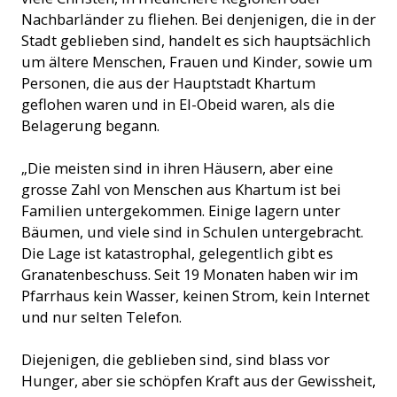
Nachbarländer zu fliehen. Bei denjenigen, die in der
Stadt geblieben sind, handelt es sich hauptsächlich
um ältere Menschen, Frauen und Kinder, sowie um
Personen, die aus der Hauptstadt Khartum
geflohen waren und in El-Obeid waren, als die
Belagerung begann.
„Die meisten sind in ihren Häusern, aber eine
grosse Zahl von Menschen aus Khartum ist bei
Familien untergekommen. Einige lagern unter
Bäumen, und viele sind in Schulen untergebracht.
Die Lage ist katastrophal, gelegentlich gibt es
Granatenbeschuss. Seit 19 Monaten haben wir im
Pfarrhaus kein Wasser, keinen Strom, kein Internet
und nur selten Telefon.
Diejenigen, die geblieben sind, sind blass vor
Hunger, aber sie schöpfen Kraft aus der Gewissheit,