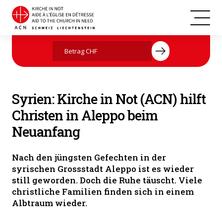
Jetzt mit Ihrer Spende helfen
Syrien: Kirche in Not (ACN) hilft
Christen in Aleppo beim
Neuanfang
Nach den jüngsten Gefechten in der
syrischen Grossstadt Aleppo ist es wieder
still geworden. Doch die Ruhe täuscht. Viele
christliche Familien finden sich in einem
Albtraum wieder.