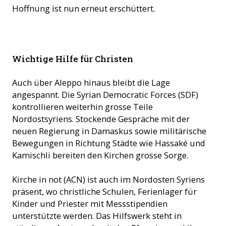
Hoffnung ist nun erneut erschüttert.
Wichtige Hilfe für Christen
Auch über Aleppo hinaus bleibt die Lage
angespannt. Die Syrian Democratic Forces (SDF)
kontrollieren weiterhin grosse Teile
Nordostsyriens. Stockende Gespräche mit der
neuen Regierung in Damaskus sowie militärische
Bewegungen in Richtung Städte wie Hassaké und
Kamischli bereiten den Kirchen grosse Sorge.
Kirche in not (ACN) ist auch im Nordosten Syriens
präsent, wo christliche Schulen, Ferienlager für
Kinder und Priester mit Messstipendien
unterstützte werden. Das Hilfswerk steht in