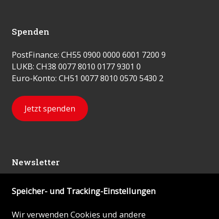
Spenden
PostFinance: CH55 0900 0000 6001 7200 9
LUKB: CH38 0077 8010 0177 9301 0
Euro-Konto: CH51 0077 8010 0570 5430 2
Jetzt spenden
Newsletter
Speicher- und Tracking-Einstellungen
Abonnieren
Wir verwenden Cookies und andere