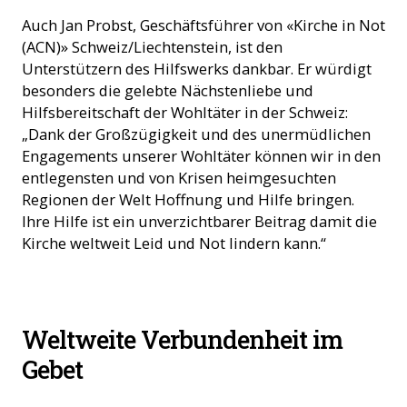
Auch Jan Probst, Geschäftsführer von «Kirche in Not
(ACN)» Schweiz/Liechtenstein, ist den
Unterstützern des Hilfswerks dankbar. Er würdigt
besonders die gelebte Nächstenliebe und
Hilfsbereitschaft der Wohltäter in der Schweiz:
„Dank der Großzügigkeit und des unermüdlichen
Engagements unserer Wohltäter können wir in den
entlegensten und von Krisen heimgesuchten
Regionen der Welt Hoffnung und Hilfe bringen.
Ihre Hilfe ist ein unverzichtbarer Beitrag damit die
Kirche weltweit Leid und Not lindern kann.“
Weltweite Verbundenheit im
Gebet