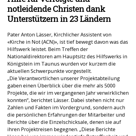
notleidende Christen dank
Unterstützern in 23 Ländern
Pater Anton Lässer, Kirchlicher Assistent von
«Kirche in Not (ACN)», ist tief bewegt davon was das
Hilfswerk leistet. Beim Treffen der
Nationaldirektoren am Hauptsitz des Hilfswerks in
Königstein im Taunus wurden vor kurzem die
aktuellen Schwerpunkte vorgestellt.
„Die Verantwortlichen unserer Projektabteilung
gaben einen Überblick über die mehr als 5000
Projekte, die wir im vergangenen Jahr verwirklichen
konnten“, berichtet Lässer. Dabei stehen nicht nur
Zahlen und Fakten im Vordergrund, sondern auch
die persönlichen Erfahrungen der Mitarbeiter und
Berichte über die Einzelschicksale, denen sie auf
ihren Projektreisen begegnen. „Diese Berichte