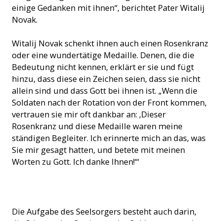
einige Gedanken mit ihnen“, berichtet Pater Witalij
Novak.
Witalij Novak schenkt ihnen auch einen Rosenkranz
oder eine wundertätige Medaille. Denen, die die
Bedeutung nicht kennen, erklärt er sie und fügt
hinzu, dass diese ein Zeichen seien, dass sie nicht
allein sind und dass Gott bei ihnen ist. „Wenn die
Soldaten nach der Rotation von der Front kommen,
vertrauen sie mir oft dankbar an: ‚Dieser
Rosenkranz und diese Medaille waren meine
ständigen Begleiter. Ich erinnerte mich an das, was
Sie mir gesagt hatten, und betete mit meinen
Worten zu Gott. Ich danke Ihnen!‘“
Die Aufgabe des Seelsorgers besteht auch darin,