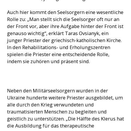
Auch hier kommt den Seelsorgern eine wesentliche
Rolle zu: „Man stellt sich die Seelsorger oft nur an
der Front vor, aber ihre Aufgabe hinter der Front ist
genauso wichtig“, erklärt Taras Ovsianyk, ein
junger Priester der griechisch-katholischen Kirche.
In den Rehabilitations- und Erholungszentren
spielen die Priester eine entscheidende Rolle,
indem sie zuhören und präsent sind.
Kapelle auf Rädern (© ACN)
Neben den Militärseelsorgern wurden in der
Ukraine hunderte weitere Priester ausgebildet, um
alle durch den Krieg verwundeten und
traumatisierten Menschen zu begleiten und
geistlich zu unterstützen. „Die Hälfte des Klerus hat
die Ausbildung für das therapeutische