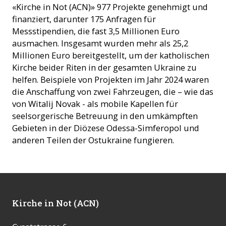
«Kirche in Not (ACN)» 977 Projekte genehmigt und
finanziert, darunter 175 Anfragen für
Messstipendien, die fast 3,5 Millionen Euro
ausmachen. Insgesamt wurden mehr als 25,2
Millionen Euro bereitgestellt, um der katholischen
Kirche beider Riten in der gesamten Ukraine zu
helfen. Beispiele von Projekten im Jahr 2024 waren
die Anschaffung von zwei Fahrzeugen, die – wie das
von Witalij Novak - als mobile Kapellen für
seelsorgerische Betreuung in den umkämpften
Gebieten in der Diözese Odessa-Simferopol und
anderen Teilen der Ostukraine fungieren.
Kirche in Not (ACN)