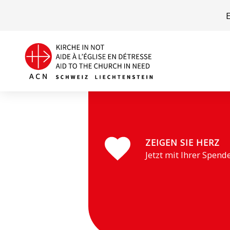
ZEIGEN SIE HERZ
Jetzt mit Ihrer Spend