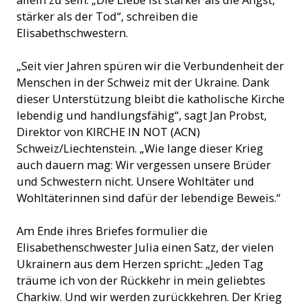
stärker als der Tod“, schreiben die
Elisabethschwestern.
„Seit vier Jahren spüren wir die Verbundenheit der
Menschen in der Schweiz mit der Ukraine. Dank
dieser Unterstützung bleibt die katholische Kirche
lebendig und handlungsfähig“, sagt Jan Probst,
Direktor von KIRCHE IN NOT (ACN)
Schweiz/Liechtenstein. „Wie lange dieser Krieg
auch dauern mag: Wir vergessen unsere Brüder
und Schwestern nicht. Unsere Wohltäter und
Wohltäterinnen sind dafür der lebendige Beweis.“
Am Ende ihres Briefes formulier die
Elisabethenschwester Julia einen Satz, der vielen
Ukrainern aus dem Herzen spricht: „Jeden Tag
träume ich von der Rückkehr in mein geliebtes
Charkiw. Und wir werden zurückkehren. Der Krieg