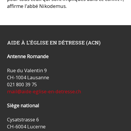
affirme l’abbé Nikodemus.
AIDE À L'ÉGLISE EN DÉTRESSE (ACN)
Antenne Romande
Rue du Valentin 9
CH-1004 Lausanne
021 800 39 75
mail@aide-eglise-en-detresse.ch
Siège national
Cysatstrasse 6
CH-6004 Lucerne