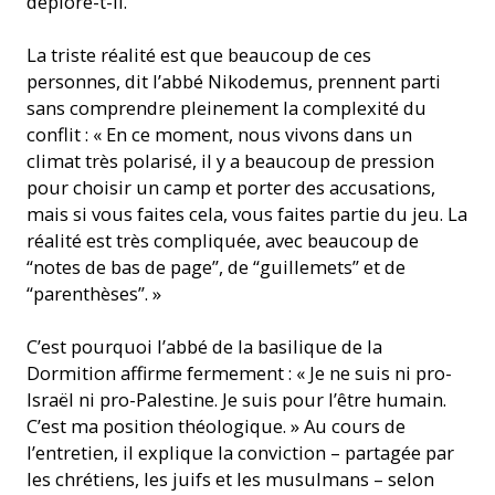
déplore-t-il.
La triste réalité est que beaucoup de ces
personnes, dit l’abbé Nikodemus, prennent parti
sans comprendre pleinement la complexité du
conflit : « En ce moment, nous vivons dans un
climat très polarisé, il y a beaucoup de pression
pour choisir un camp et porter des accusations,
mais si vous faites cela, vous faites partie du jeu. La
réalité est très compliquée, avec beaucoup de
“notes de bas de page”, de “guillemets” et de
“parenthèses”. »
C’est pourquoi l’abbé de la basilique de la
Dormition affirme fermement : « Je ne suis ni pro-
Israël ni pro-Palestine. Je suis pour l’être humain.
C’est ma position théologique. » Au cours de
l’entretien, il explique la conviction – partagée par
les chrétiens, les juifs et les musulmans – selon