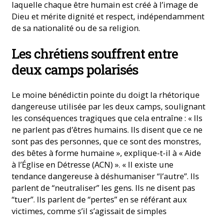
laquelle chaque être humain est créé à l’image de
Dieu et mérite dignité et respect, indépendamment
de sa nationalité ou de sa religion.
Les chrétiens souffrent entre
deux camps polarisés
Le moine bénédictin pointe du doigt la rhétorique
dangereuse utilisée par les deux camps, soulignant
les conséquences tragiques que cela entraîne : « Ils
ne parlent pas d’êtres humains. Ils disent que ce ne
sont pas des personnes, que ce sont des monstres,
des bêtes à forme humaine », explique-t-il à « Aide
à l’Église en Détresse (ACN) ». « Il existe une
tendance dangereuse à déshumaniser “l’autre”. Ils
parlent de “neutraliser” les gens. Ils ne disent pas
“tuer”. Ils parlent de “pertes” en se référant aux
victimes, comme s’il s’agissait de simples