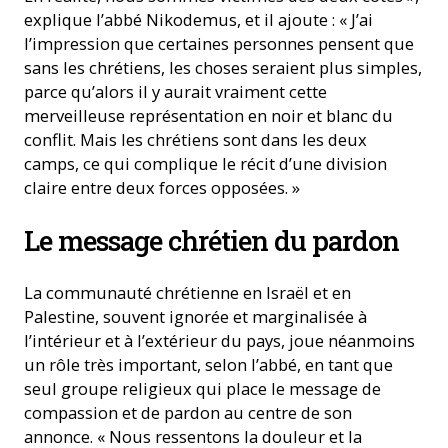
explique l’abbé Nikodemus, et il ajoute : « J’ai
l’impression que certaines personnes pensent que
sans les chrétiens, les choses seraient plus simples,
parce qu’alors il y aurait vraiment cette
merveilleuse représentation en noir et blanc du
conflit. Mais les chrétiens sont dans les deux
camps, ce qui complique le récit d’une division
claire entre deux forces opposées. »
Le message chrétien du pardon
La communauté chrétienne en Israël et en
Palestine, souvent ignorée et marginalisée à
l’intérieur et à l’extérieur du pays, joue néanmoins
un rôle très important, selon l’abbé, en tant que
seul groupe religieux qui place le message de
compassion et de pardon au centre de son
annonce. « Nous ressentons la douleur et la