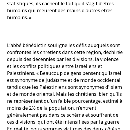
statistiques, ils cachent le fait qu’il s’agit d’êtres
humains qui meurent des mains d’autres êtres
humains. »
Jérusalem
L’abbé bénédictin souligne les défis auxquels sont
confrontés les chrétiens dans cette région, déchirée
depuis des décennies par les divisions, la violence
et les conflits politiques entre Israéliens et
Palestiniens. « Beaucoup de gens pensent qu'Israël
est synonyme de judaïsme et de monde occidental,
tandis que les Palestiniens sont synonymes d'islam
et de monde oriental. Mais les chrétiens, bien qu’ils
ne représentent qu’un faible pourcentage, estimé à
moins de 2% de la population, n’entrent
généralement pas dans ce schéma et souffrent de
ces divisions, qui ont été intensifiées par la guerre.
En réalité, nous sommes victimes des deux côtés »,