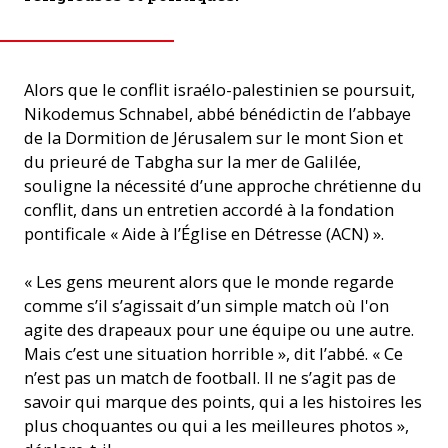
Alors que le conflit israélo-palestinien se poursuit,
Nikodemus Schnabel, abbé bénédictin de l’abbaye
de la Dormition de Jérusalem sur le mont Sion et
du prieuré de Tabgha sur la mer de Galilée,
souligne la nécessité d’une approche chrétienne du
conflit, dans un entretien accordé à la fondation
pontificale « Aide à l’Église en Détresse (ACN) ».
« Les gens meurent alors que le monde regarde
comme s’il s’agissait d’un simple match où l'on
agite des drapeaux pour une équipe ou une autre.
Mais c’est une situation horrible », dit l’abbé. « Ce
n’est pas un match de football. Il ne s’agit pas de
savoir qui marque des points, qui a les histoires les
plus choquantes ou qui a les meilleures photos »,