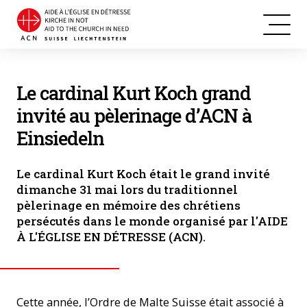
Le cardinal Kurt Koch grand
invité au pèlerinage d’ACN à
Einsiedeln
Le cardinal Kurt Koch était le grand invité
dimanche 31 mai lors du traditionnel
pèlerinage en mémoire des chrétiens
persécutés dans le monde organisé par l'AIDE
À L'ÉGLISE EN DÉTRESSE (ACN).
Cette année, l’Ordre de Malte Suisse était associé à