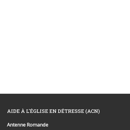
AIDE À L'ÉGLISE EN DÉTRESSE (ACN)
Antenne Romande