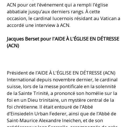
ACN pour cet l’événement qui a rempli l’église
abbatiale jusqu’aux derniers rangs. À cette
occasion, le cardinal lucernois résidant au Vatican a
accordé une interview à ACN.
Jacques Berset pour l'AIDE À L'ÉGLISE EN DÉTRESSE
(ACN)
Président de l’AIDE À L'ÉGLISE EN DÉTRESSE (ACN)
International depuis novembre dernier, le cardinal
suisse, lors de la messe pontificale en la solennité
de la Sainte Trinité, a prononcé son homélie sur la
foi en un Dieu trinitaire, un mystère central de la
foi chrétienne. Il était entouré de l’Abbé
d’Einsiedeln Urban Federer, ainsi que de l’Abbé de
Saint-Maurice Alexandre Ineichen, et de son