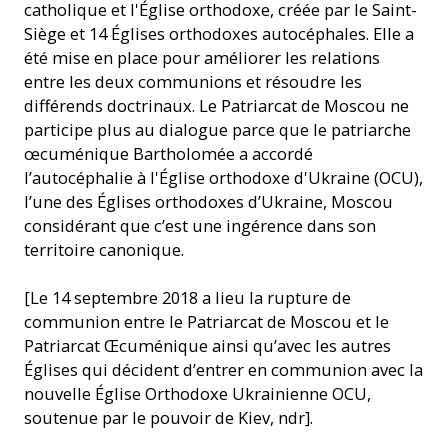
catholique et l'Église orthodoxe, créée par le Saint-
Siège et 14 Églises orthodoxes autocéphales. Elle a
été mise en place pour améliorer les relations
entre les deux communions et résoudre les
différends doctrinaux. Le Patriarcat de Moscou ne
participe plus au dialogue parce que le patriarche
œcuménique Bartholomée a accordé
l’autocéphalie à l'Église orthodoxe d'Ukraine (OCU),
l’une des Églises orthodoxes d’Ukraine, Moscou
considérant que c’est une ingérence dans son
territoire canonique.
[Le 14 septembre 2018 a lieu la rupture de
communion entre le Patriarcat de Moscou et le
Patriarcat Œcuménique ainsi qu’avec les autres
Églises qui décident d’entrer en communion avec la
nouvelle Église Orthodoxe Ukrainienne OCU,
soutenue par le pouvoir de Kiev, ndr].