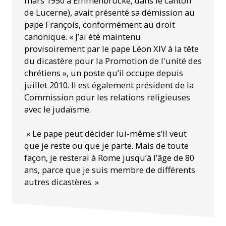
mars 1950 à Emmenbrücke, dans le canton
de Lucerne), avait présenté sa démission au
pape François, conformément au droit
canonique. « J’ai été maintenu
provisoirement par le pape Léon XIV à la tête
du dicastère pour la Promotion de l'unité des
chrétiens », un poste qu’il occupe depuis
juillet 2010. Il est également président de la
Commission pour les relations religieuses
avec le judaïsme.
« Le pape peut décider lui-même s’il veut
que je reste ou que je parte. Mais de toute
façon, je resterai à Rome jusqu’à l’âge de 80
ans, parce que je suis membre de différents
autres dicastères. »