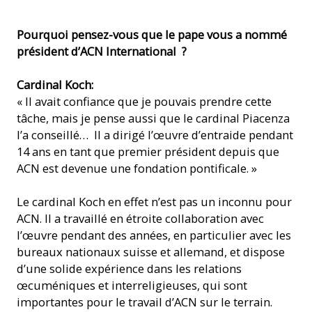
Pourquoi pensez-vous que le pape vous a nommé
président d’ACN International ?
Cardinal Koch:
« Il avait confiance que je pouvais prendre cette
tâche, mais je pense aussi que le cardinal Piacenza
l’a conseillé… Il a dirigé l’œuvre d’entraide pendant
14 ans en tant que premier président depuis que
ACN est devenue une fondation pontificale. »
Le cardinal Koch en effet n’est pas un inconnu pour
ACN. Il a travaillé en étroite collaboration avec
l’œuvre pendant des années, en particulier avec les
bureaux nationaux suisse et allemand, et dispose
d’une solide expérience dans les relations
œcuméniques et interreligieuses, qui sont
importantes pour le travail d’ACN sur le terrain.