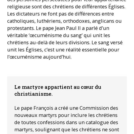
religieuse sont des chrétiens de différentes Églises.
Les dictateurs ne font pas de différences entre
catholiques, luthériens, orthodoxes, anglicans ou
protestants. Le pape Jean Paul II a parlé d’un
véritable ‘œcuménisme du sang’ qui unit les
chrétiens au-delà de leurs divisions. Le sang versé
unit les Églises, c’est une réalité essentielle pour
l’œcuménisme aujourd’hui.
Le martyre appartient au cœur du
christianisme.
Le pape François a créé une Commission des
nouveaux martyrs pour inclure les chrétiens
de toutes confessions dans un catalogue des
martyrs, soulignant que les chrétiens ne sont