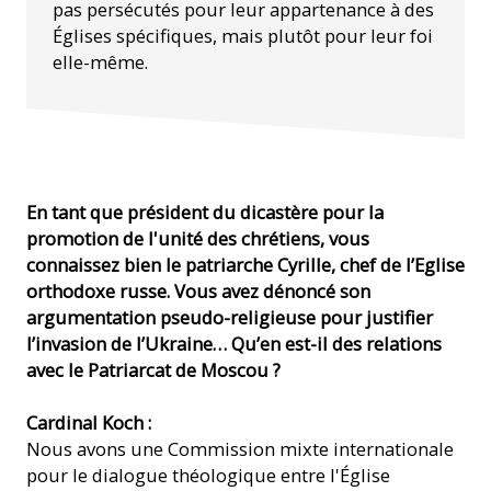
pas persécutés pour leur appartenance à des
Églises spécifiques, mais plutôt pour leur foi
elle-même.
En tant que président du dicastère pour la
promotion de l'unité des chrétiens, vous
connaissez bien le patriarche Cyrille, chef de l’Eglise
orthodoxe russe. Vous avez dénoncé son
argumentation pseudo-religieuse pour justifier
l’invasion de l’Ukraine… Qu’en est-il des relations
avec le Patriarcat de Moscou ?
Cardinal Koch :
Nous avons une Commission mixte internationale
pour le dialogue théologique entre l'Église