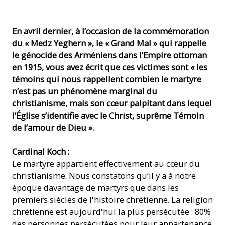
En avril dernier, à l’occasion de la commémoration
du « Medz Yeghern », le « Grand Mal » qui rappelle
le génocide des Arméniens dans l’Empire ottoman
en 1915, vous avez écrit que ces victimes sont « les
témoins qui nous rappellent combien le martyre
n’est pas un phénomène marginal du
christianisme, mais son cœur palpitant dans lequel
l’Église s’identifie avec le Christ, suprême Témoin
de l’amour de Dieu ».
Cardinal Koch :
Le martyre appartient effectivement au cœur du
christianisme. Nous constatons qu’il y a à notre
époque davantage de martyrs que dans les
premiers siècles de l'histoire chrétienne. La religion
chrétienne est aujourd'hui la plus persécutée : 80%
des personnes persécutées pour leur appartenance