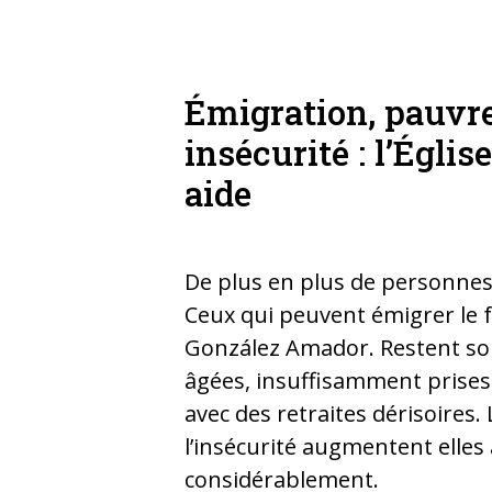
Émigration, pauvre
insécurité : l’Églis
aide
De plus en plus de personnes 
Ceux qui peuvent émigrer le f
González Amador. Restent so
âgées, insuffisamment prises
avec des retraites dérisoires. 
l’insécurité augmentent elles
considérablement.