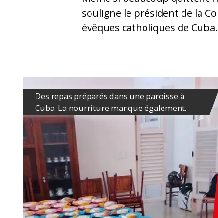
souligne le président de la C
évêques catholiques de Cuba.
Des repas préparés dans une paroisse à
Cuba. La nourriture manque également.