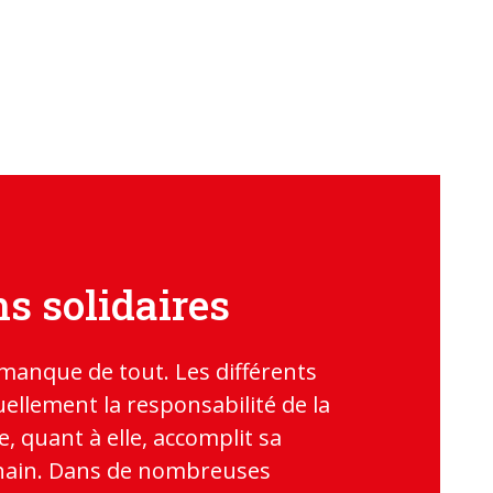
s solidaires
manque de tout. Les différents
ellement la responsabilité de la
e, quant à elle, accomplit sa
chain. Dans de nombreuses