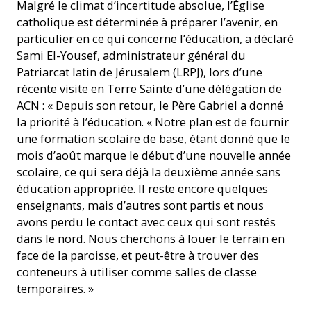
Malgré le climat d’incertitude absolue, l’Église
catholique est déterminée à préparer l’avenir, en
particulier en ce qui concerne l’éducation, a déclaré
Sami El-Yousef, administrateur général du
Patriarcat latin de Jérusalem (LRPJ), lors d’une
récente visite en Terre Sainte d’une délégation de
ACN : « Depuis son retour, le Père Gabriel a donné
la priorité à l’éducation. « Notre plan est de fournir
une formation scolaire de base, étant donné que le
mois d’août marque le début d’une nouvelle année
scolaire, ce qui sera déjà la deuxième année sans
éducation appropriée. Il reste encore quelques
enseignants, mais d’autres sont partis et nous
avons perdu le contact avec ceux qui sont restés
dans le nord. Nous cherchons à louer le terrain en
face de la paroisse, et peut-être à trouver des
conteneurs à utiliser comme salles de classe
temporaires. »