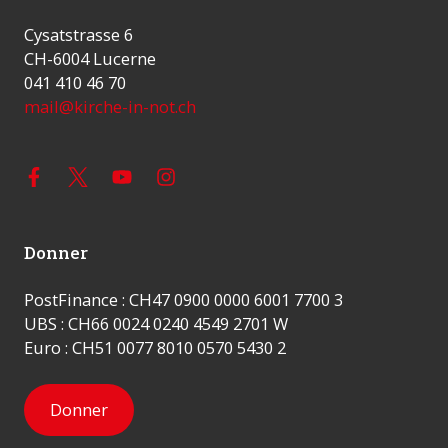
Cysatstrasse 6
CH-6004 Lucerne
041 410 46 70
mail@kirche-in-not.ch
Donner
PostFinance : CH47 0900 0000 6001 7700 3
UBS : CH66 0024 0240 4549 2701 W
Euro : CH51 0077 8010 0570 5430 2
Donner