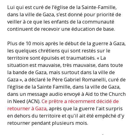
Lui qui est curé de l’église de la Sainte-Famille,
dans la ville de Gaza, s’est donné pour priorité de
veiller à ce que les enfants de la communauté
continuent de recevoir une éducation de base.
Plus de 10 mois après le début de la guerre à Gaza,
les quelques chrétiens qui sont restés sur le
territoire sont épuisés et traumatisés. « La
situation est mauvaise, très mauvaise, dans toute
la bande de Gaza, mais surtout dans la ville de
Gaza », a déclaré le Père Gabriel Romanelli, curé de
l’église de la Sainte Famille, dans la ville de Gaza,
dans un message audio envoyé à Aid to the Church
in Need (ACN).
Ce prêtre a récemment décidé de
retourner à Gaza
, après que la guerre l'ait surpris
en dehors du territoire et qu'il ait été empêché d'y
retourner pendant plusieurs mois.