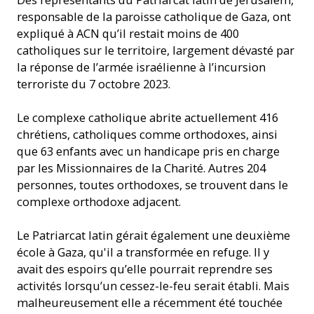
responsable de la paroisse catholique de Gaza, ont
expliqué à ACN qu’il restait moins de 400
catholiques sur le territoire, largement dévasté par
la réponse de l’armée israélienne à l’incursion
terroriste du 7 octobre 2023.
Le complexe catholique abrite actuellement 416
chrétiens, catholiques comme orthodoxes, ainsi
que 63 enfants avec un handicape pris en charge
par les Missionnaires de la Charité. Autres 204
personnes, toutes orthodoxes, se trouvent dans le
complexe orthodoxe adjacent.
Le Patriarcat latin gérait également une deuxième
école à Gaza, qu'il a transformée en refuge. Il y
avait des espoirs qu’elle pourrait reprendre ses
activités lorsqu’un cessez-le-feu serait établi. Mais
malheureusement elle a récemment été touchée