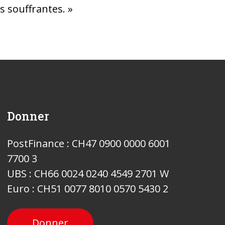
s souffrantes. »
Donner
PostFinance : CH47 0900 0000 6001
7700 3
UBS : CH66 0024 0240 4549 2701 W
Euro : CH51 0077 8010 0570 5430 2
Donner