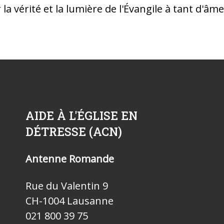
la vérité et la lumière de l'Évangile à tant d'âme
AIDE À L'ÉGLISE EN
DÉTRESSE (ACN)
Antenne Romande
Rue du Valentin 9
CH-1004 Lausanne
021 800 39 75