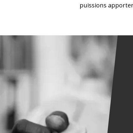
puissions apporter 