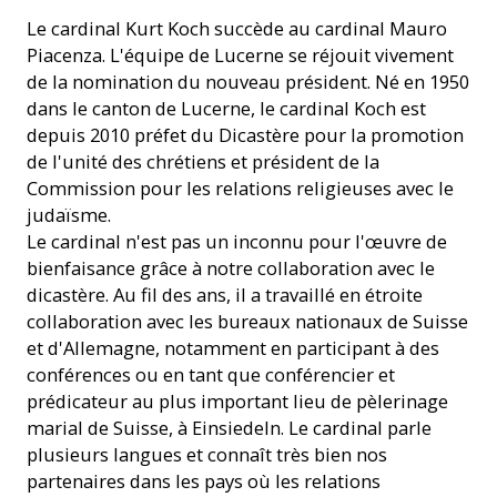
Le cardinal Kurt Koch succède au cardinal Mauro
Piacenza. L'équipe de Lucerne se réjouit vivement
de la nomination du nouveau président. Né en 1950
dans le canton de Lucerne, le cardinal Koch est
depuis 2010 préfet du Dicastère pour la promotion
de l'unité des chrétiens et président de la
Commission pour les relations religieuses avec le
judaïsme.
Le cardinal n'est pas un inconnu pour l'œuvre de
bienfaisance grâce à notre collaboration avec le
dicastère. Au fil des ans, il a travaillé en étroite
collaboration avec les bureaux nationaux de Suisse
et d'Allemagne, notamment en participant à des
conférences ou en tant que conférencier et
prédicateur au plus important lieu de pèlerinage
marial de Suisse, à Einsiedeln. Le cardinal parle
plusieurs langues et connaît très bien nos
partenaires dans les pays où les relations