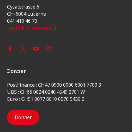
Cysatstrasse 6
CH-6004 Lucerne
041 410 46 70
mail@kirche-in-not.ch
Donner
PostFinance : CH47 0900 0000 6001 7700 3
UBS : CH66 0024 0240 4549 2701 W
Euro : CH51 0077 8010 0570 5430 2
Donner