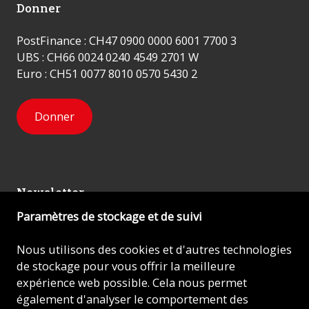
Donner
PostFinance : CH47 0900 0000 6001 7700 3
UBS : CH66 0024 0240 4549 2701 W
Euro : CH51 0077 8010 0570 5430 2
Donner
Newsletter
Paramètres de stockage et de suivi
Inscrivez-vous
Nous utilisons des cookies et d'autres technologies
de stockage pour vous offrir la meilleure
expérience web possible. Cela nous permet
© 2026 - AIDE À L'ÉGLISE EN DÉTRESSE (ACN)
également d'analyser le comportement des