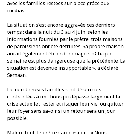
avec les familles restées sur place grâce aux
médias.
La situation s’est encore aggravée ces derniers
temps : dans la nuit du 3 au 4 juin, selon les
informations fournies par le prêtre, trois maisons
de paroissiens ont été détruites. Sa propre maison
aurait également été endommagée. « Chaque
semaine est plus dangereuse que la précédente. La
situation est devenue insupportable », a déclaré
Semaan.
De nombreuses familles sont désormais
confrontées à un choix qui dépasse largement la
crise actuelle : rester et risquer leur vie, ou quitter
leur foyer sans savoir si un retour sera un jour
possible.
Malgré tout, le prêtre garde espoir : « Nous