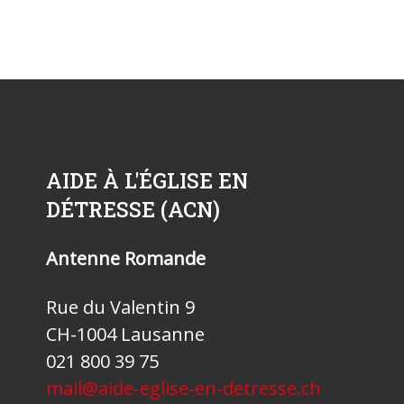
AIDE À L'ÉGLISE EN
DÉTRESSE (ACN)
Antenne Romande
Rue du Valentin 9
CH-1004 Lausanne
021 800 39 75
mail@aide-eglise-en-detresse.ch