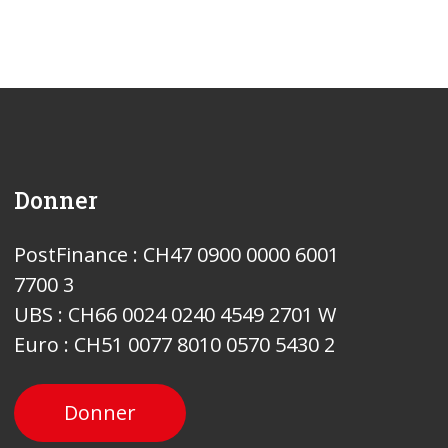
Donner
PostFinance : CH47 0900 0000 6001
7700 3
UBS : CH66 0024 0240 4549 2701 W
Euro : CH51 0077 8010 0570 5430 2
Donner