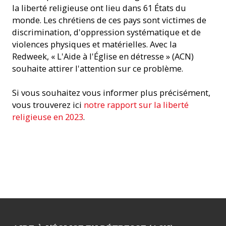
la liberté religieuse ont lieu dans 61 États du
monde. Les chrétiens de ces pays sont victimes de
discrimination, d'oppression systématique et de
violences physiques et matérielles. Avec la
Redweek, « L'Aide à l'Église en détresse » (ACN)
souhaite attirer l'attention sur ce problème.
Si vous souhaitez vous informer plus précisément,
vous trouverez ici
notre rapport sur la liberté
religieuse en 2023
.