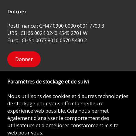
Donner
PostFinance : CH47 0900 0000 6001 7700 3
UBS : CH66 0024 0240 4549 2701 W
Euro : CH51 0077 8010 0570 5430 2
Donner
Paramètres de stockage et de suivi
Newsletter
Nous utilisons des cookies et d'autres technologies
de stockage pour vous offrir la meilleure
expérience web possible. Cela nous permet
Inscrivez-vous
également d'analyser le comportement des
utilisateurs et d'améliorer constamment le site
web pour vous.