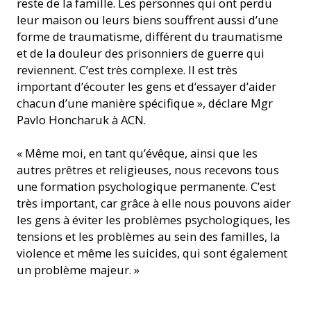
reste de la famille. Les personnes qui ont perdu
leur maison ou leurs biens souffrent aussi d’une
forme de traumatisme, différent du traumatisme
et de la douleur des prisonniers de guerre qui
reviennent. C’est très complexe. Il est très
important d’écouter les gens et d’essayer d’aider
chacun d’une manière spécifique », déclare Mgr
Pavlo Honcharuk à ACN.
« Même moi, en tant qu’évêque, ainsi que les
autres prêtres et religieuses, nous recevons tous
une formation psychologique permanente. C’est
très important, car grâce à elle nous pouvons aider
les gens à éviter les problèmes psychologiques, les
tensions et les problèmes au sein des familles, la
violence et même les suicides, qui sont également
un problème majeur. »