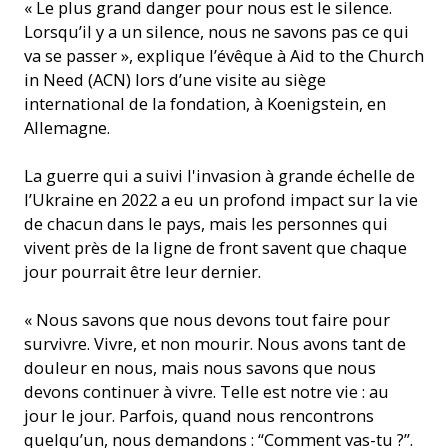
« Le plus grand danger pour nous est le silence.
Lorsqu’il y a un silence, nous ne savons pas ce qui
va se passer », explique l’évêque à Aid to the Church
in Need (ACN) lors d’une visite au siège
international de la fondation, à Koenigstein, en
Allemagne.
La guerre qui a suivi l'invasion à grande échelle de
l’Ukraine en 2022 a eu un profond impact sur la vie
de chacun dans le pays, mais les personnes qui
vivent près de la ligne de front savent que chaque
jour pourrait être leur dernier.
« Nous savons que nous devons tout faire pour
survivre. Vivre, et non mourir. Nous avons tant de
douleur en nous, mais nous savons que nous
devons continuer à vivre. Telle est notre vie : au
jour le jour. Parfois, quand nous rencontrons
quelqu’un, nous demandons : “Comment vas-tu ?”.