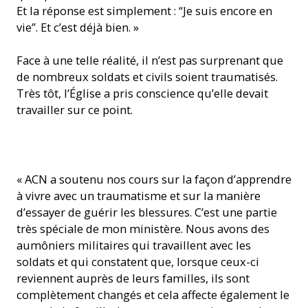
Et la réponse est simplement : “Je suis encore en
vie”. Et c’est déjà bien. »
Face à une telle réalité, il n’est pas surprenant que
de nombreux soldats et civils soient traumatisés.
Très tôt, l’Église a pris conscience qu’elle devait
travailler sur ce point.
Cours de formation en psychologie (© ACN)
« ACN a soutenu nos cours sur la façon d’apprendre
à vivre avec un traumatisme et sur la manière
d’essayer de guérir les blessures. C’est une partie
très spéciale de mon ministère. Nous avons des
aumôniers militaires qui travaillent avec les
soldats et qui constatent que, lorsque ceux-ci
reviennent auprès de leurs familles, ils sont
complètement changés et cela affecte également le