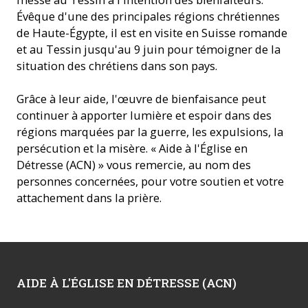
Évêque d'une des principales régions chrétiennes
de Haute-Égypte, il est en visite en Suisse romande
et au Tessin jusqu'au 9 juin pour témoigner de la
situation des chrétiens dans son pays.
Grâce à leur aide, l'œuvre de bienfaisance peut
continuer à apporter lumière et espoir dans des
régions marquées par la guerre, les expulsions, la
persécution et la misère. « Aide à l'Église en
Détresse (ACN) » vous remercie, au nom des
personnes concernées, pour votre soutien et votre
attachement dans la prière.
AIDE À L'ÉGLISE EN DÉTRESSE (ACN)