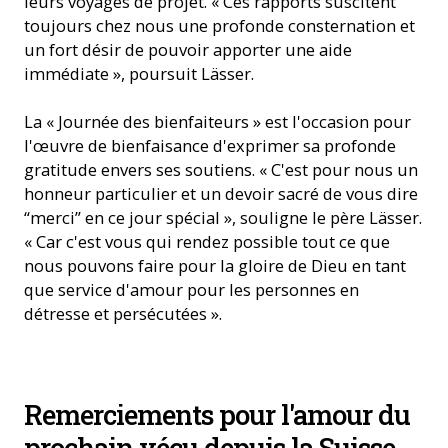
leurs voyages de projet. « Ces rapports suscitent
toujours chez nous une profonde consternation et
un fort désir de pouvoir apporter une aide
immédiate », poursuit Lässer.
La « Journée des bienfaiteurs » est l'occasion pour
l'œuvre de bienfaisance d'exprimer sa profonde
gratitude envers ses soutiens. « C'est pour nous un
honneur particulier et un devoir sacré de vous dire
“merci” en ce jour spécial », souligne le père Lässer.
« Car c'est vous qui rendez possible tout ce que
nous pouvons faire pour la gloire de Dieu en tant
que service d'amour pour les personnes en
détresse et persécutées ».
Remerciements pour l'amour du
prochain vécu depuis la Suisse