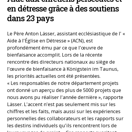
en détresse grâce à des soutiens
dans 23 pays
Le Père Anton Lässer, assistant ecclésiastique de l' «
Aide à l'Église en Détresse » (ACN), est
profondément ému par ce que l'œuvre de
bienfaisance accomplit. Lors de la récente
rencontre des directeurs nationaux au siège de
l'œuvre de bienfaisance à Königstein im Taunus,
les priorités actuelles ont été présentées.
« Les responsables de notre département projets
ont donné un aperçu des plus de 5000 projets que
nous avons pu réaliser l'année dernière », rapporte
Lässer. L'accent n'est pas seulement mis sur les
chiffres et les faits, mais aussi sur les expériences
personnelles des collaborateurs et les rapports sur
les destins individuels qu'ils rencontrent lors de