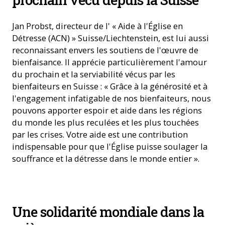
Jan Probst, directeur de l' « Aide à l'Église en
Détresse (ACN) » Suisse/Liechtenstein, est lui aussi
reconnaissant envers les soutiens de l'œuvre de
bienfaisance. Il apprécie particulièrement l'amour
du prochain et la serviabilité vécus par les
bienfaiteurs en Suisse : « Grâce à la générosité et à
l'engagement infatigable de nos bienfaiteurs, nous
pouvons apporter espoir et aide dans les régions
du monde les plus reculées et les plus touchées
par les crises. Votre aide est une contribution
indispensable pour que l'Église puisse soulager la
souffrance et la détresse dans le monde entier ».
Une solidarité mondiale dans la