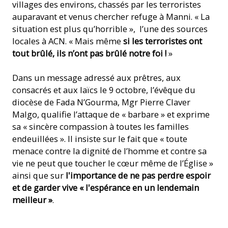
villages des environs, chassés par les terroristes
auparavant et venus chercher refuge à Manni. « La
situation est plus qu’horrible », l’une des sources
locales à ACN. « Mais même
si les terroristes ont
tout brûlé, ils n’ont pas brûlé notre foi !
»
Dans un message adressé aux prêtres, aux
consacrés et aux laïcs le 9 octobre, l’évêque du
diocèse de Fada N’Gourma, Mgr Pierre Claver
Malgo, qualifie l’attaque de « barbare » et exprime
sa « sincère compassion à toutes les familles
endeuillées ». Il insiste sur le fait que « toute
menace contre la dignité de l’homme et contre sa
vie ne peut que toucher le cœur même de l’Église »
ainsi que sur
l'importance de ne pas perdre espoir
et de garder vive « l'espérance en un lendemain
meilleur »
.