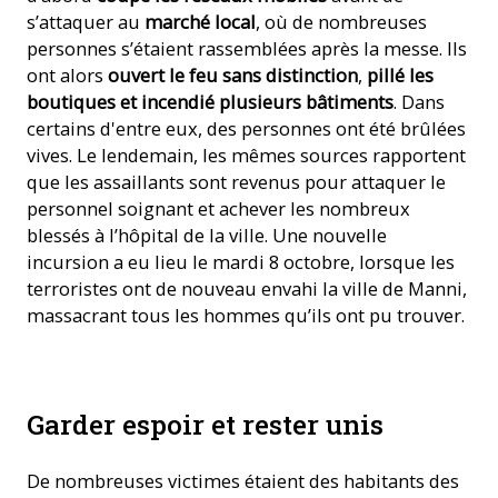
s’attaquer au
marché local
, où de nombreuses
personnes s’étaient rassemblées après la messe. Ils
ont alors
ouvert le feu sans distinction
,
pillé les
boutiques et incendié plusieurs bâtiments
. Dans
certains d'entre eux, des personnes ont été brûlées
vives. Le lendemain, les mêmes sources rapportent
que les assaillants sont revenus pour attaquer le
personnel soignant et achever les nombreux
blessés à l’hôpital de la ville. Une nouvelle
incursion a eu lieu le mardi 8 octobre, lorsque les
terroristes ont de nouveau envahi la ville de Manni,
massacrant tous les hommes qu’ils ont pu trouver.
Garder espoir et rester unis
De nombreuses victimes étaient des habitants des