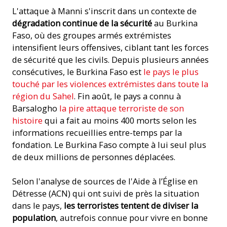
L'attaque à Manni s'inscrit dans un contexte de
dégradation continue de la sécurité
au Burkina
Faso, où des groupes armés extrémistes
intensifient leurs offensives, ciblant tant les forces
de sécurité que les civils. Depuis plusieurs années
consécutives, le Burkina Faso est
le pays le plus
touché par les violences extrémistes dans toute la
région du Sahel
. Fin août, le pays a connu à
Barsalogho
la pire attaque terroriste de son
histoire
qui a fait au moins 400 morts selon les
informations recueillies entre-temps par la
fondation. Le Burkina Faso compte à lui seul plus
de deux millions de personnes déplacées.
Selon l'analyse de sources de l'Aide à l’Église en
Détresse (ACN) qui ont suivi de près la situation
dans le pays,
les terroristes tentent de diviser la
population
, autrefois connue pour vivre en bonne