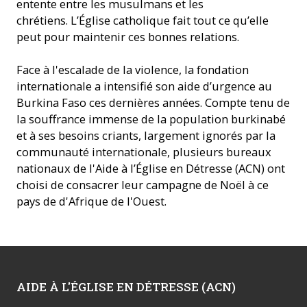
entente entre les musulmans et les
chrétiens. L’Église catholique fait tout ce qu’elle
peut pour maintenir ces bonnes relations.
Face à l'escalade de la violence, la fondation
internationale a intensifié son aide d’urgence au
Burkina Faso ces dernières années. Compte tenu de
la souffrance immense de la population burkinabé
et à ses besoins criants, largement ignorés par la
communauté internationale, plusieurs bureaux
nationaux de l'Aide à l’Église en Détresse (ACN) ont
choisi de consacrer leur campagne de Noël à ce
pays de d'Afrique de l'Ouest.
AIDE À L'ÉGLISE EN DÉTRESSE (ACN)