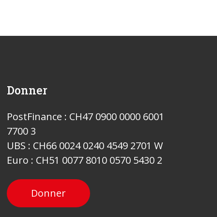
Donner
PostFinance : CH47 0900 0000 6001
7700 3
UBS : CH66 0024 0240 4549 2701 W
Euro : CH51 0077 8010 0570 5430 2
Donner