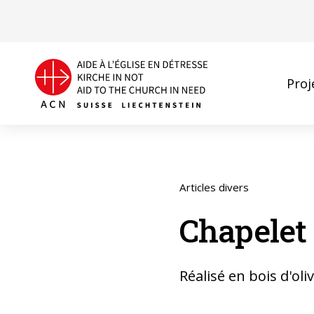
Proj
Articles divers
Chapelet 
Réalisé en bois d'ol