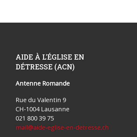
AIDE À L'ÉGLISE EN
DÉTRESSE (ACN)
Antenne Romande
Rue du Valentin 9
CH-1004 Lausanne
021 800 39 75
mail@aide-eglise-en-detresse.ch