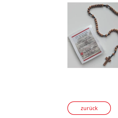
zurück