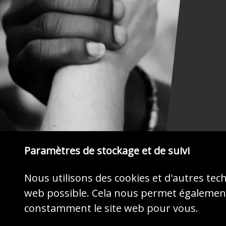
Paramètres de stockage et de suivi
Nous utilisons des cookies et d'autres tec
web possible. Cela nous permet également
constamment le site web pour vous.