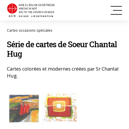
Cartes occasions spéciales
Série de cartes de Soeur Chantal
Hug
Cartes colorées et modernes créées par Sr Chantal
Hug.