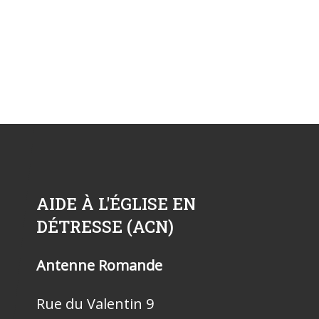
AIDE À L'ÉGLISE EN
DÉTRESSE (ACN)
Antenne Romande
Rue du Valentin 9