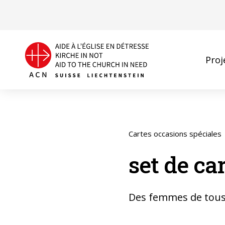
Proj
Cartes occasions spéciales
set de ca
Des femmes de tous l