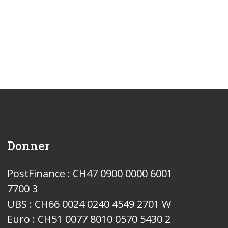
Donner
PostFinance : CH47 0900 0000 6001
7700 3
UBS : CH66 0024 0240 4549 2701 W
Euro : CH51 0077 8010 0570 5430 2