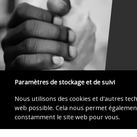
Paramètres de stockage et de suivi
Nous utilisons des cookies et d'autres tec
web possible. Cela nous permet également
constamment le site web pour vous.