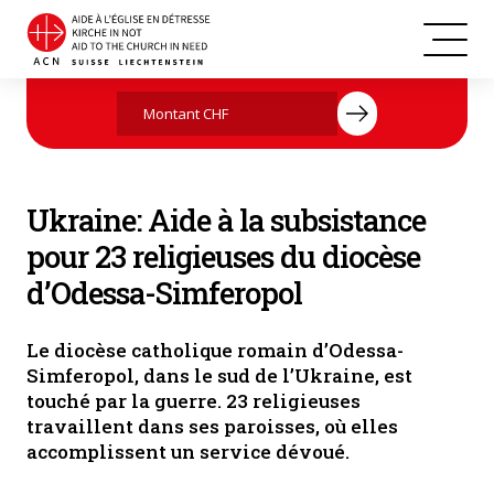
Ukraine
Agissez maintenant par votre don
Ukraine: Aide à la subsistance
pour 23 religieuses du diocèse
d’Odessa-Simferopol
Le diocèse catholique romain d’Odessa-
Simferopol, dans le sud de l’Ukraine, est
touché par la guerre. 23 religieuses
travaillent dans ses paroisses, où elles
accomplissent un service dévoué.