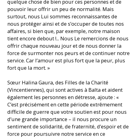
quelque chose de bien pour ces personnes et de
pouvoir leur offrir un peu de normalité. Mais
surtout, nous Lui sommes reconnaissantes de
nous protéger ainsi et de s’occuper de toutes nos
affaires, si bien que, par exemple, notre maison
tient encore debout !... Nous Le remercions de nous
offrir chaque nouveau jour et de nous donner la
force de surmonter nos peurs et de continuer notre
service. Car l’amour est plus fort que la peur, plus
fort que la mort. »
Sœur Halina Gaura, des Filles de la Charité
(Vincentiennes), qui sont actives à Balta et aident
également les personnes en détresse, ajoute : «
C’est précisément en cette période extrêmement
difficile de guerre que votre soutien est pour nous
d’une grande importance – il nous procure un
sentiment de solidarité, de fraternité, d’espoir et de
force pour poursuivre notre service en ce