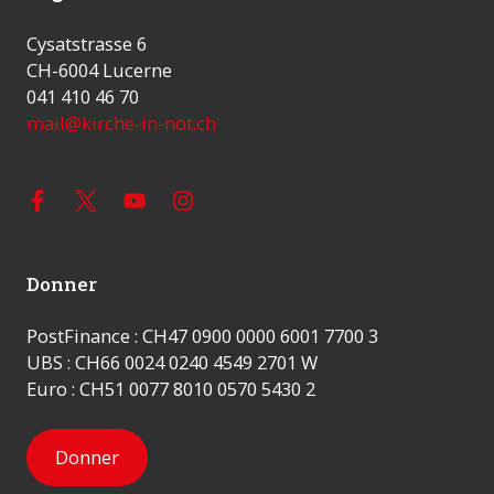
Cysatstrasse 6
CH-6004 Lucerne
041 410 46 70
mail@kirche-in-not.ch
Donner
PostFinance : CH47 0900 0000 6001 7700 3
UBS : CH66 0024 0240 4549 2701 W
Euro : CH51 0077 8010 0570 5430 2
Donner