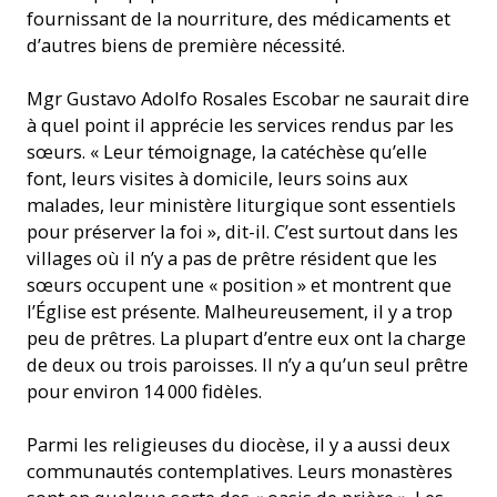
fournissant de la nourriture, des médicaments et
d’autres biens de première nécessité.
Mgr Gustavo Adolfo Rosales Escobar ne saurait dire
à quel point il apprécie les services rendus par les
sœurs. « Leur témoignage, la catéchèse qu’elle
font, leurs visites à domicile, leurs soins aux
malades, leur ministère liturgique sont essentiels
pour préserver la foi », dit-il. C’est surtout dans les
villages où il n’y a pas de prêtre résident que les
sœurs occupent une « position » et montrent que
l’Église est présente. Malheureusement, il y a trop
peu de prêtres. La plupart d’entre eux ont la charge
de deux ou trois paroisses. Il n’y a qu’un seul prêtre
pour environ 14 000 fidèles.
Parmi les religieuses du diocèse, il y a aussi deux
communautés contemplatives. Leurs monastères