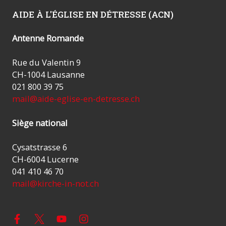
AIDE À L'ÉGLISE EN DÉTRESSE (ACN)
Antenne Romande
Rue du Valentin 9
CH-1004 Lausanne
021 800 39 75
mail@aide-eglise-en-detresse.ch
Siège national
Cysatstrasse 6
CH-6004 Lucerne
041 410 46 70
mail@kirche-in-not.ch