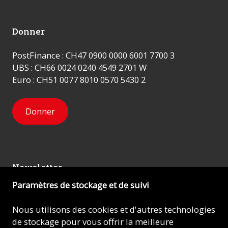
Donner
PostFinance : CH47 0900 0000 6001 7700 3
UBS : CH66 0024 0240 4549 2701 W
Euro : CH51 0077 8010 0570 5430 2
Donner
Newsletter
Paramètres de stockage et de suivi
Inscrivez-vous
Nous utilisons des cookies et d'autres technologies
de stockage pour vous offrir la meilleure