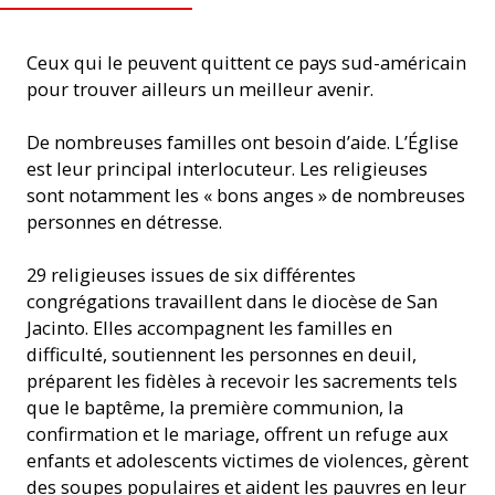
Ceux qui le peuvent quittent ce pays sud-américain
pour trouver ailleurs un meilleur avenir.
De nombreuses familles ont besoin d’aide. L’Église
est leur principal interlocuteur. Les religieuses
sont notamment les « bons anges » de nombreuses
personnes en détresse.
29 religieuses issues de six différentes
congrégations travaillent dans le diocèse de San
Jacinto. Elles accompagnent les familles en
difficulté, soutiennent les personnes en deuil,
préparent les fidèles à recevoir les sacrements tels
que le baptême, la première communion, la
confirmation et le mariage, offrent un refuge aux
enfants et adolescents victimes de violences, gèrent
des soupes populaires et aident les pauvres en leur