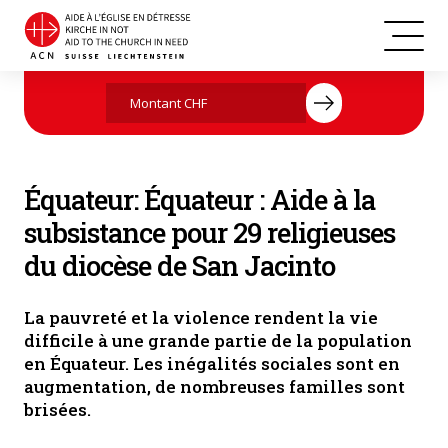
Équateur
Agissez maintenant par votre don
Équateur: Équateur : Aide à la
subsistance pour 29 religieuses
du diocèse de San Jacinto
La pauvreté et la violence rendent la vie
difficile à une grande partie de la population
en Équateur. Les inégalités sociales sont en
augmentation, de nombreuses familles sont
brisées.