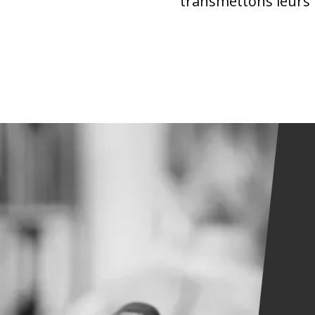
transmettons leurs