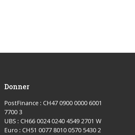
Donner
PostFinance : CH47 0900 0000 6001
7700 3
UBS : CH66 0024 0240 4549 2701 W
Euro : CH51 0077 8010 0570 5430 2