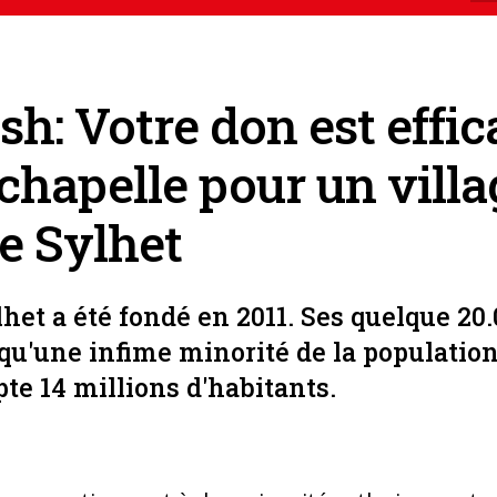
h: Votre don est effic
chapelle pour un villa
e Sylhet
het a été fondé en 2011. Ses quelque 20
qu'une infime minorité de la population
te 14 millions d'habitants.