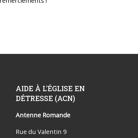
 remerciements !
AIDE À L'ÉGLISE EN
DÉTRESSE (ACN)
Antenne Romande
Rue du Valentin 9