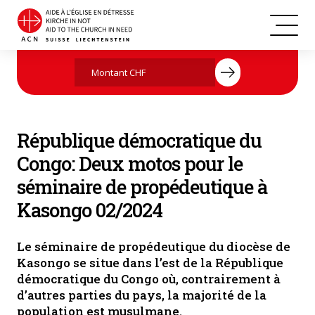
République démocratique du Congo
Agissez maintenant par votre don
République démocratique du
Congo: Deux motos pour le
séminaire de propédeutique à
Kasongo 02/2024
Le séminaire de propédeutique du diocèse de
Kasongo se situe dans l’est de la République
démocratique du Congo où, contrairement à
d’autres parties du pays, la majorité de la
population est musulmane.