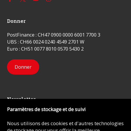
Donner
PostFinance : CH47 0900 0000 6001 7700 3
UBS : CH66 0024 0240 4549 2701 W
Euro : CH51 0077 8010 0570 5430 2
Donner
Newsletter
Paramètres de stockage et de suivi
Inscrivez-vous
Nous utilisons des cookies et d'autres technologies
de stockage pour vous offrir la meilleure