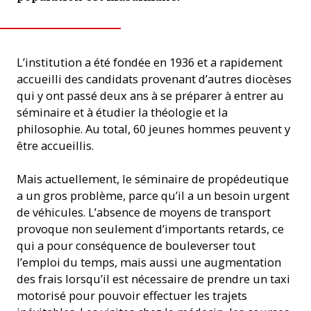
L’institution a été fondée en 1936 et a rapidement
accueilli des candidats provenant d’autres diocèses
qui y ont passé deux ans à se préparer à entrer au
séminaire et à étudier la théologie et la
philosophie. Au total, 60 jeunes hommes peuvent y
être accueillis.
Mais actuellement, le séminaire de propédeutique
a un gros problème, parce qu’il a un besoin urgent
de véhicules. L’absence de moyens de transport
provoque non seulement d’importants retards, ce
qui a pour conséquence de bouleverser tout
l’emploi du temps, mais aussi une augmentation
des frais lorsqu’il est nécessaire de prendre un taxi
motorisé pour pouvoir effectuer les trajets