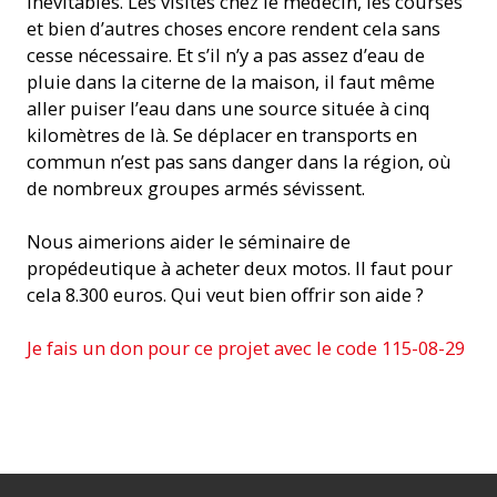
inévitables. Les visites chez le médecin, les courses
et bien d’autres choses encore rendent cela sans
cesse nécessaire. Et s’il n’y a pas assez d’eau de
pluie dans la citerne de la maison, il faut même
aller puiser l’eau dans une source située à cinq
kilomètres de là. Se déplacer en transports en
commun n’est pas sans danger dans la région, où
de nombreux groupes armés sévissent.
Nous aimerions aider le séminaire de
propédeutique à acheter deux motos. Il faut pour
cela 8.300 euros. Qui veut bien offrir son aide ?
Je fais un don pour ce projet avec le code 115-08-29