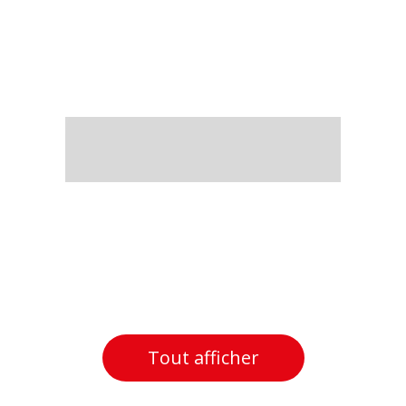
Tout afficher