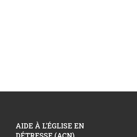
AIDE À L'ÉGLISE EN
DÉTRESSE (ACN)