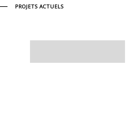
PROJETS ACTUELS