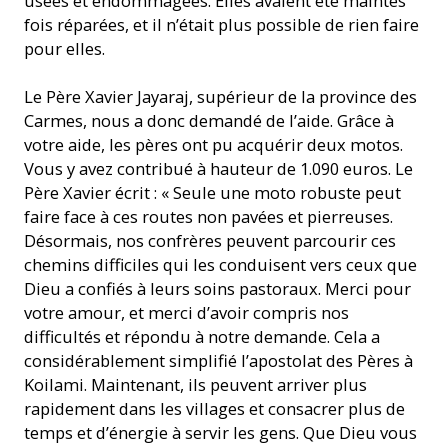
usées et endommagées. Elles avaient été maintes
fois réparées, et il n’était plus possible de rien faire
pour elles.
Le Père Xavier Jayaraj, supérieur de la province des
Carmes, nous a donc demandé de l’aide. Grâce à
votre aide, les pères ont pu acquérir deux motos.
Vous y avez contribué à hauteur de 1.090 euros. Le
Père Xavier écrit : « Seule une moto robuste peut
faire face à ces routes non pavées et pierreuses.
Désormais, nos confrères peuvent parcourir ces
chemins difficiles qui les conduisent vers ceux que
Dieu a confiés à leurs soins pastoraux. Merci pour
votre amour, et merci d’avoir compris nos
difficultés et répondu à notre demande. Cela a
considérablement simplifié l’apostolat des Pères à
Koilami. Maintenant, ils peuvent arriver plus
rapidement dans les villages et consacrer plus de
temps et d’énergie à servir les gens. Que Dieu vous