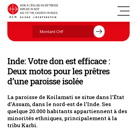
Inde
Agissez maintenant par votre don
Inde: Votre don est efficace :
Deux motos pour les prêtres
d’une paroisse isolée
La paroisse de Koilamati se situe dans l’État
d’Assam, dans le nord-est de l’Inde. Ses
quelque 20.000 habitants appartiennent à des
minorités ethniques, principalement à la
tribu Karbi.