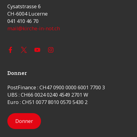
Cysatstrasse 6
CH-6004 Lucerne
041 410 46 70
mail@kirche-in-not.ch
Donner
PostFinance : CH47 0900 0000 6001 7700 3
UBS : CH66 0024 0240 4549 2701 W
Euro : CH51 0077 8010 0570 5430 2
Donner