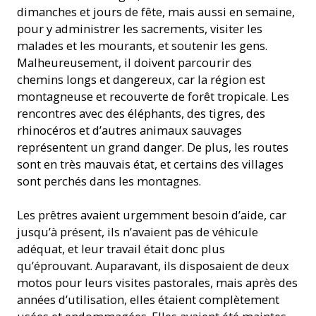
dimanches et jours de fête, mais aussi en semaine,
pour y administrer les sacrements, visiter les
malades et les mourants, et soutenir les gens.
Malheureusement, il doivent parcourir des
chemins longs et dangereux, car la région est
montagneuse et recouverte de forêt tropicale. Les
rencontres avec des éléphants, des tigres, des
rhinocéros et d’autres animaux sauvages
représentent un grand danger. De plus, les routes
sont en très mauvais état, et certains des villages
sont perchés dans les montagnes.
Les prêtres avaient urgemment besoin d’aide, car
jusqu’à présent, ils n’avaient pas de véhicule
adéquat, et leur travail était donc plus
qu’éprouvant. Auparavant, ils disposaient de deux
motos pour leurs visites pastorales, mais après des
années d’utilisation, elles étaient complètement