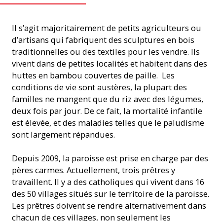
Il s’agit majoritairement de petits agriculteurs ou
d’artisans qui fabriquent des sculptures en bois
traditionnelles ou des textiles pour les vendre. Ils
vivent dans de petites localités et habitent dans des
huttes en bambou couvertes de paille. Les
conditions de vie sont austères, la plupart des
familles ne mangent que du riz avec des légumes,
deux fois par jour. De ce fait, la mortalité infantile
est élevée, et des maladies telles que le paludisme
sont largement répandues.
Depuis 2009, la paroisse est prise en charge par des
pères carmes. Actuellement, trois prêtres y
travaillent. Il y a des catholiques qui vivent dans 16
des 50 villages situés sur le territoire de la paroisse.
Les prêtres doivent se rendre alternativement dans
chacun de ces villages, non seulement les