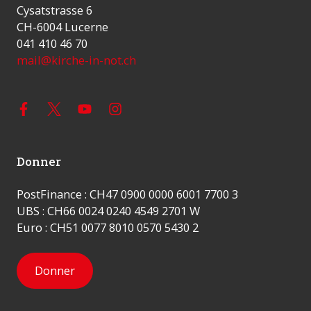
Cysatstrasse 6
CH-6004 Lucerne
041 410 46 70
mail@kirche-in-not.ch
Donner
PostFinance : CH47 0900 0000 6001 7700 3
UBS : CH66 0024 0240 4549 2701 W
Euro : CH51 0077 8010 0570 5430 2
Donner