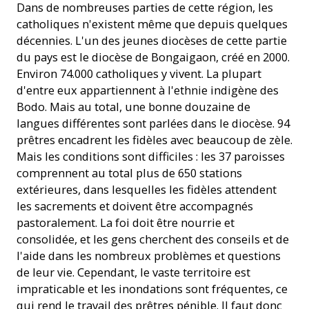
Dans de nombreuses parties de cette région, les
catholiques n'existent même que depuis quelques
décennies. L'un des jeunes diocèses de cette partie
du pays est le diocèse de Bongaigaon, créé en 2000.
Environ 74.000 catholiques y vivent. La plupart
d'entre eux appartiennent à l'ethnie indigène des
Bodo. Mais au total, une bonne douzaine de
langues différentes sont parlées dans le diocèse. 94
prêtres encadrent les fidèles avec beaucoup de zèle.
Mais les conditions sont difficiles : les 37 paroisses
comprennent au total plus de 650 stations
extérieures, dans lesquelles les fidèles attendent
les sacrements et doivent être accompagnés
pastoralement. La foi doit être nourrie et
consolidée, et les gens cherchent des conseils et de
l'aide dans les nombreux problèmes et questions
de leur vie. Cependant, le vaste territoire est
impraticable et les inondations sont fréquentes, ce
qui rend le travail des prêtres pénible. Il faut donc