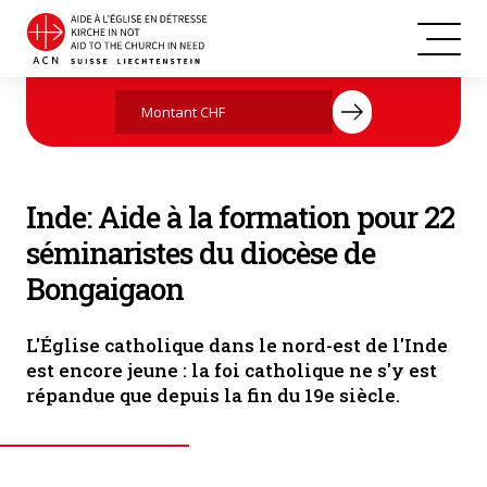
Inde
Agissez maintenant par votre don
Inde: Aide à la formation pour 22
séminaristes du diocèse de
Bongaigaon
L'Église catholique dans le nord-est de l'Inde
est encore jeune : la foi catholique ne s'y est
répandue que depuis la fin du 19e siècle.