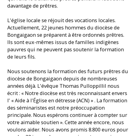
davantage de prêtres.
L'église locale se réjouit des vocations locales.
Actuellement, 22 jeunes hommes du diocèse de
Bongaigaon se préparent à être ordonnés prêtres.
Ils sont eux-mêmes issus de familles indigènes
pauvres qui ne peuvent pas soutenir la formation
de leurs fils.
Nous soutenons la formation des futurs prêtres du
diocèse de Bongaigaon depuis de nombreuses
années déjà. L'évêque Thomas Pulloppillil nous
écrit : « Notre diocèse est très reconnaissant envers
l' « Aide à l'Église en détresse (ACN) » . La formation
des séminaristes est notre préoccupation
principale. Nous espérons continuer à compter sur
votre aimable soutien ». Cette année encore, nous
voulons aider. Nous avons promis 8.800 euros pour