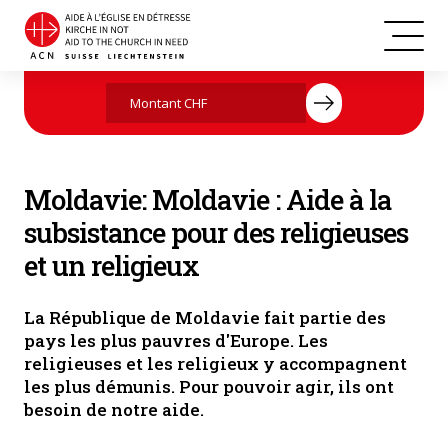
Moldavie
Agissez maintenant par votre don
Moldavie: Moldavie : Aide à la
subsistance pour des religieuses
et un religieux
La République de Moldavie fait partie des
pays les plus pauvres d'Europe. Les
religieuses et les religieux y accompagnent
les plus démunis. Pour pouvoir agir, ils ont
besoin de notre aide.