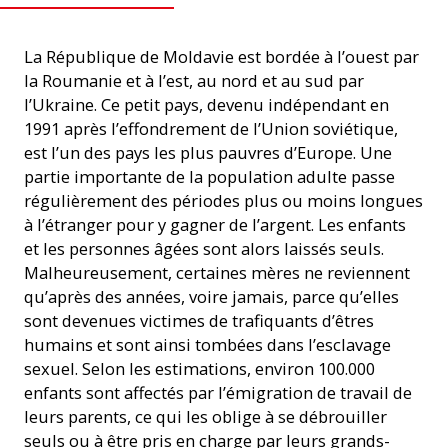
La République de Moldavie est bordée à l’ouest par
la Roumanie et à l’est, au nord et au sud par
l’Ukraine. Ce petit pays, devenu indépendant en
1991 après l’effondrement de l’Union soviétique,
est l’un des pays les plus pauvres d’Europe. Une
partie importante de la population adulte passe
régulièrement des périodes plus ou moins longues
à l’étranger pour y gagner de l’argent. Les enfants
et les personnes âgées sont alors laissés seuls.
Malheureusement, certaines mères ne reviennent
qu’après des années, voire jamais, parce qu’elles
sont devenues victimes de trafiquants d’êtres
humains et sont ainsi tombées dans l’esclavage
sexuel. Selon les estimations, environ 100.000
enfants sont affectés par l’émigration de travail de
leurs parents, ce qui les oblige à se débrouiller
seuls ou à être pris en charge par leurs grands-