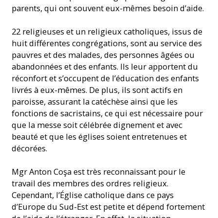
parents, qui ont souvent eux-mêmes besoin d’aide.
22 religieuses et un religieux catholiques, issus de
huit différentes congrégations, sont au service des
pauvres et des malades, des personnes âgées ou
abandonnées et des enfants. Ils leur apportent du
réconfort et s’occupent de l’éducation des enfants
livrés à eux-mêmes. De plus, ils sont actifs en
paroisse, assurant la catéchèse ainsi que les
fonctions de sacristains, ce qui est nécessaire pour
que la messe soit célébrée dignement et avec
beauté et que les églises soient entretenues et
décorées.
Mgr Anton Coşa est très reconnaissant pour le
travail des membres des ordres religieux.
Cependant, l’Église catholique dans ce pays
d’Europe du Sud-Est est petite et dépend fortement