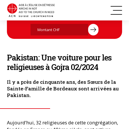
Pakistan
Agissez maintenant par votre don
Pakistan: Une voiture pour les
religieuses à Gojra 02/2024
Il y a près de cinquante ans, des Sœurs de la
Sainte-Famille de Bordeaux sont arrivées au
Pakistan.
Aujourd’hui, 32 religieuses de cette congrégation,