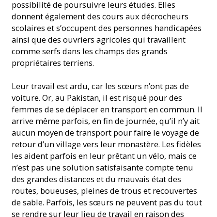
possibilité de poursuivre leurs études. Elles
donnent également des cours aux décrocheurs
scolaires et s’occupent des personnes handicapées
ainsi que des ouvriers agricoles qui travaillent
comme serfs dans les champs des grands
propriétaires terriens.
Leur travail est ardu, car les sœurs n’ont pas de
voiture. Or, au Pakistan, il est risqué pour des
femmes de se déplacer en transport en commun. Il
arrive même parfois, en fin de journée, qu’il n’y ait
aucun moyen de transport pour faire le voyage de
retour d’un village vers leur monastère. Les fidèles
les aident parfois en leur prêtant un vélo, mais ce
n’est pas une solution satisfaisante compte tenu
des grandes distances et du mauvais état des
routes, boueuses, pleines de trous et recouvertes
de sable. Parfois, les sœurs ne peuvent pas du tout
se rendre sur leur lieu de travail en raison des