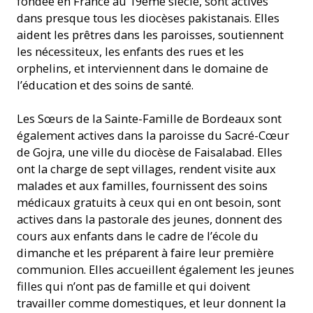
fondée en France au 19ème siècle, sont actives
dans presque tous les diocèses pakistanais. Elles
aident les prêtres dans les paroisses, soutiennent
les nécessiteux, les enfants des rues et les
orphelins, et interviennent dans le domaine de
l’éducation et des soins de santé.
Les Sœurs de la Sainte-Famille de Bordeaux sont
également actives dans la paroisse du Sacré-Cœur
de Gojra, une ville du diocèse de Faisalabad. Elles
ont la charge de sept villages, rendent visite aux
malades et aux familles, fournissent des soins
médicaux gratuits à ceux qui en ont besoin, sont
actives dans la pastorale des jeunes, donnent des
cours aux enfants dans le cadre de l’école du
dimanche et les préparent à faire leur première
communion. Elles accueillent également les jeunes
filles qui n’ont pas de famille et qui doivent
travailler comme domestiques, et leur donnent la