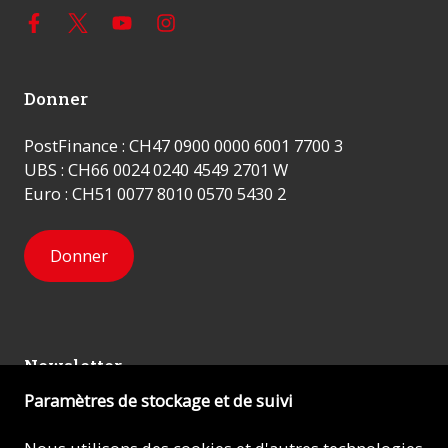
Donner
PostFinance : CH47 0900 0000 6001 7700 3
UBS : CH66 0024 0240 4549 2701 W
Euro : CH51 0077 8010 0570 5430 2
Donner
Newsletter
Paramètres de stockage et de suivi
Inscrivez-vous