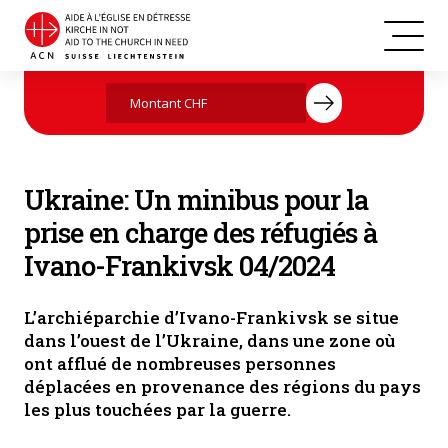
Ukraine
Agissez maintenant par votre don
Ukraine: Un minibus pour la
prise en charge des réfugiés à
Ivano-Frankivsk 04/2024
L’archiéparchie d’Ivano-Frankivsk se situe
dans l’ouest de l’Ukraine, dans une zone où
ont afflué de nombreuses personnes
déplacées en provenance des régions du pays
les plus touchées par la guerre.