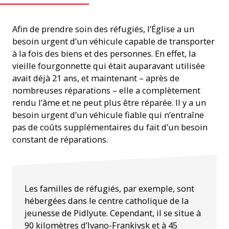
Afin de prendre soin des réfugiés, l’Église a un
besoin urgent d’un véhicule capable de transporter
à la fois des biens et des personnes. En effet, la
vieille fourgonnette qui était auparavant utilisée
avait déjà 21 ans, et maintenant – après de
nombreuses réparations – elle a complètement
rendu l’âme et ne peut plus être réparée. Il y a un
besoin urgent d’un véhicule fiable qui n’entraîne
pas de coûts supplémentaires du fait d’un besoin
constant de réparations.
Un minibus à Iwano-Frankiwsk.
Les familles de réfugiés, par exemple, sont
hébergées dans le centre catholique de la
jeunesse de Pidlyute. Cependant, il se situe à
90 kilomètres d’Ivano-Frankivsk et à 45