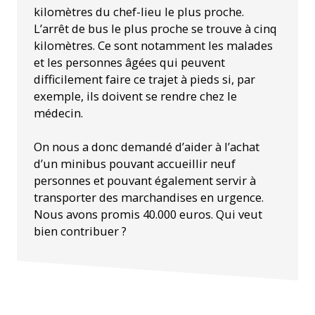
kilomètres du chef-lieu le plus proche.
L’arrêt de bus le plus proche se trouve à cinq
kilomètres. Ce sont notamment les malades
et les personnes âgées qui peuvent
difficilement faire ce trajet à pieds si, par
exemple, ils doivent se rendre chez le
médecin.
On nous a donc demandé d’aider à l’achat
d’un minibus pouvant accueillir neuf
personnes et pouvant également servir à
transporter des marchandises en urgence.
Nous avons promis 40.000 euros. Qui veut
bien contribuer ?