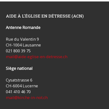
AIDE À L'ÉGLISE EN DÉTRESSE (ACN)
Antenne Romande
Rue du Valentin 9
CH-1004 Lausanne
021 800 39 75
mail@aide-eglise-en-detresse.ch
Siège national
Cysatstrasse 6
CH-6004 Lucerne
041 410 46 70
mail@kirche-in-not.ch