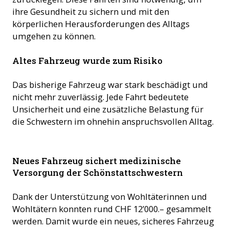
ihre Gesundheit zu sichern und mit den
körperlichen Herausforderungen des Alltags
umgehen zu können.
Altes Fahrzeug wurde zum Risiko
Das bisherige Fahrzeug war stark beschädigt und
nicht mehr zuverlässig. Jede Fahrt bedeutete
Unsicherheit und eine zusätzliche Belastung für
die Schwestern im ohnehin anspruchsvollen Alltag.
Neues Fahrzeug sichert medizinische
Versorgung der Schönstattschwestern
Dank der Unterstützung von Wohltäterinnen und
Wohltätern konnten rund CHF 12’000.– gesammelt
werden. Damit wurde ein neues, sicheres Fahrzeug