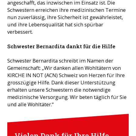
angeschafft, das inzwischen im Einsatz ist. Die
Schwestern erreichen ihre medizinischen Termine
nun zuverlässig, ihre Sicherheit ist gewährleistet,
und ihre Lebensqualität hat sich spürbar
verbessert.
Schwester Bernardita dankt für die Hilfe
Schwester Bernardita schreibt im Namen der
Gemeinschaft: „Wir danken allen Wohltätern von
KIRCHE IN NOT (ACN) Schweiz von Herzen für Ihre
grosszügige Hilfe. Dank dieser Unterstützung
erhalten unsere Schwestern die notwendige
medizinische Versorgung. Wir beten täglich für Sie
und alle Wohltäter.“
Vielen Dank für Ihre Hilfe