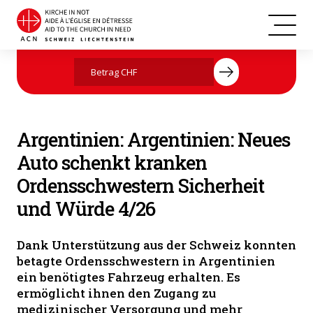
Argentinien
Jetzt mit Ihrer Spende helfen
Argentinien: Argentinien: Neues
Auto schenkt kranken
Ordensschwestern Sicherheit
und Würde 4/26
Dank Unterstützung aus der Schweiz konnten
betagte Ordensschwestern in Argentinien
ein benötigtes Fahrzeug erhalten. Es
ermöglicht ihnen den Zugang zu
medizinischer Versorgung und mehr