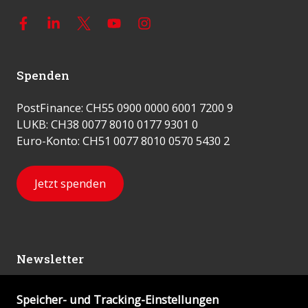
Spenden
PostFinance: CH55 0900 0000 6001 7200 9
LUKB: CH38 0077 8010 0177 9301 0
Euro-Konto: CH51 0077 8010 0570 5430 2
Jetzt spenden
Newsletter
Speicher- und Tracking-Einstellungen
Abonnieren