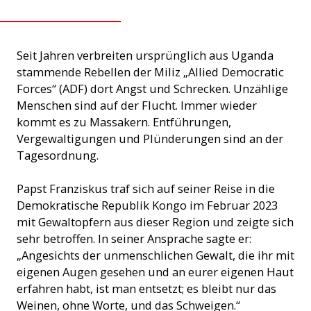
Seit Jahren verbreiten ursprünglich aus Uganda
stammende Rebellen der Miliz „Allied Democratic
Forces“ (ADF) dort Angst und Schrecken. Unzählige
Menschen sind auf der Flucht. Immer wieder
kommt es zu Massakern. Entführungen,
Vergewaltigungen und Plünderungen sind an der
Tagesordnung.
Papst Franziskus traf sich auf seiner Reise in die
Demokratische Republik Kongo im Februar 2023
mit Gewaltopfern aus dieser Region und zeigte sich
sehr betroffen. In seiner Ansprache sagte er:
„Angesichts der unmenschlichen Gewalt, die ihr mit
eigenen Augen gesehen und an eurer eigenen Haut
erfahren habt, ist man entsetzt; es bleibt nur das
Weinen, ohne Worte, und das Schweigen.“