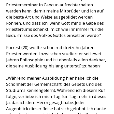
Priesterseminar in Cancun aufrechterhalten
werden kann, damit meine Mitbrüder und ich auf
die beste Art und Weise ausgebildet werden
können, und dass ich, wenn Gott mir die Gabe des
Priestertums schenkt, mich wie ihr immer für die
Bedürfnisse des Volkes Gottes einsetzen werde.“
Forrest (20) wollte schon mit dreizehn Jahren
Priester werden. Inzwischen studiert er seit zwei
Jahren Philosophie und ist ebenfalls allen dankbar,
die seine Ausbildung bislang unterstützt haben:
„Während meiner Ausbildung hier habe ich die
Schönheit der Gemeinschaft, des Gebets und des
Studiums kennengelernt. Während ich diesem Ruf
folge, verliebe ich mich Tag für Tag mehr in dieses
Ja, das ich dem Herrn gesagt habe. Jeder
Augenblick dieser Reise hat sich gelohnt. Ich danke