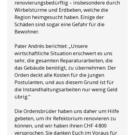
renovierungsbedürftig – insbesondere durch
Wirbelstürme und Erdbeben, welche die
Region heimgesucht haben. Einige der
Schäden sind sogar eine Gefahr für die
Bewohner.
Pater Andrés berichtet: „Unsere
wirtschaftliche Situation erschwert es uns
sehr, die gesamten Reparaturarbeiten, die
das Gebäude benötigt, zu übernehmen. Der
Orden deckt alle Kosten für die jungen
Postulanten, und aus diesem Grund ist für
die Instandhaltungsarbeiten nur wenig Geld
übrig.“
Die Ordensbrüder haben uns daher um Hilfe
gebeten, um ihr Refektorium renovieren zu
können, und wir haben ihnen CHF 4 800
versprochen. Sie danken Euch im Voraus für