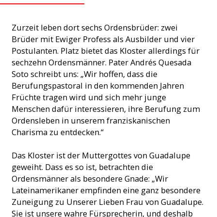
Zurzeit leben dort sechs Ordensbrüder: zwei
Brüder mit Ewiger Profess als Ausbilder und vier
Postulanten. Platz bietet das Kloster allerdings für
sechzehn Ordensmänner. Pater Andrés Quesada
Soto schreibt uns: „Wir hoffen, dass die
Berufungspastoral in den kommenden Jahren
Früchte tragen wird und sich mehr junge
Menschen dafür interessieren, ihre Berufung zum
Ordensleben in unserem franziskanischen
Charisma zu entdecken.“
Das Kloster ist der Muttergottes von Guadalupe
geweiht. Dass es so ist, betrachten die
Ordensmänner als besondere Gnade: „Wir
Lateinamerikaner empfinden eine ganz besondere
Zuneigung zu Unserer Lieben Frau von Guadalupe.
Sie ist unsere wahre Fürsprecherin, und deshalb