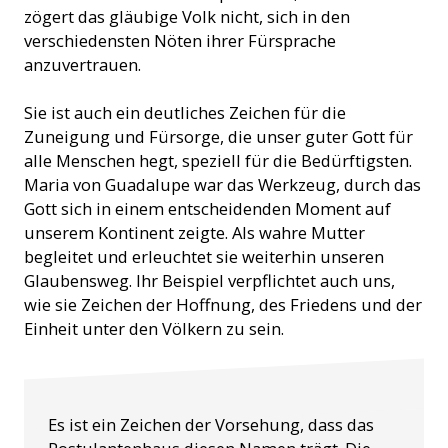
zögert das gläubige Volk nicht, sich in den
verschiedensten Nöten ihrer Fürsprache
anzuvertrauen.
Sie ist auch ein deutliches Zeichen für die
Zuneigung und Fürsorge, die unser guter Gott für
alle Menschen hegt, speziell für die Bedürftigsten.
Maria von Guadalupe war das Werkzeug, durch das
Gott sich in einem entscheidenden Moment auf
unserem Kontinent zeigte. Als wahre Mutter
begleitet und erleuchtet sie weiterhin unseren
Glaubensweg. Ihr Beispiel verpflichtet auch uns,
wie sie Zeichen der Hoffnung, des Friedens und der
Einheit unter den Völkern zu sein.
Die Brüder im Ausbildungshauses der Minoriten
Es ist ein Zeichen der Vorsehung, dass das