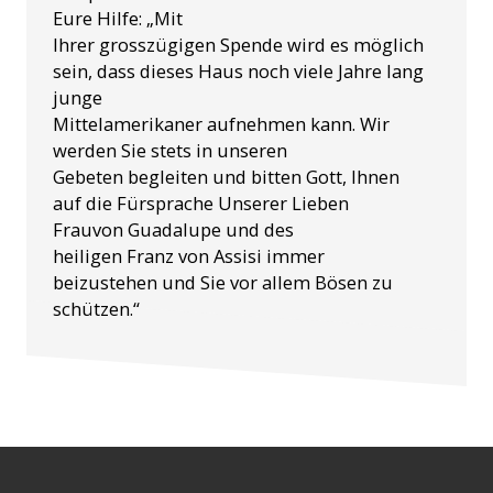
Eure Hilfe: „Mit
Ihrer grosszügigen Spende wird es möglich
sein, dass dieses Haus noch viele Jahre lang
junge
Mittelamerikaner aufnehmen kann. Wir
werden Sie stets in unseren
Gebeten begleiten und bitten Gott, Ihnen
auf die Fürsprache Unserer Lieben
Frauvon Guadalupe und des
heiligen Franz von Assisi immer
beizustehen und Sie vor allem Bösen zu
schützen.“