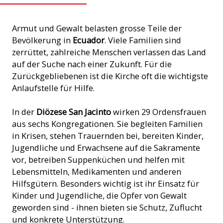
Armut und Gewalt belasten grosse Teile der
Bevölkerung in
Ecuador
. Viele Familien sind
zerrüttet, zahlreiche Menschen verlassen das Land
auf der Suche nach einer Zukunft. Für die
Zurückgebliebenen ist die Kirche oft die wichtigste
Anlaufstelle für Hilfe.
In der
Diözese San Jacinto
wirken 29 Ordensfrauen
aus sechs Kongregationen. Sie begleiten Familien
in Krisen, stehen Trauernden bei, bereiten Kinder,
Jugendliche und Erwachsene auf die Sakramente
vor, betreiben Suppenküchen und helfen mit
Lebensmitteln, Medikamenten und anderen
Hilfsgütern. Besonders wichtig ist ihr Einsatz für
Kinder und Jugendliche, die Opfer von Gewalt
geworden sind - ihnen bieten sie Schutz, Zuflucht
und konkrete Unterstützung.