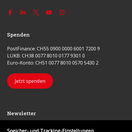
Spenden
PostFinance: CH55 0900 0000 6001 7200 9
LUKB: CH38 0077 8010 0177 9301 0
Euro-Konto: CH51 0077 8010 0570 5430 2
Jetzt spenden
Newsletter
Speicher- und Tracking-Einstellungen
Abonnieren