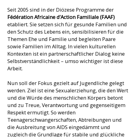
Seit 2005 sind in der Diözese Programme der
Fédération Africaine d’Action Familiale (FAAF)
etabliert. Sie setzen sich für gesunde Familien und
den Schutz des Lebens ein, sensibilisieren für die
Themen Ehe und Familie und begleiten Paare
sowie Familien im Alltag. In vielen kulturellen
Kontexten ist ein partnerschaftlicher Dialog keine
Selbstverständlichkeit – umso wichtiger ist diese
Arbeit.
Nun soll der Fokus gezielt auf Jugendliche gelegt
werden. Ziel ist eine Sexualerziehung, die den Wert
und die Würde des menschlichen Körpers betont
und zu Treue, Verantwortung und gegenseitigem
Respekt ermutigt. So werden
Teenagerschwangerschaften, Abtreibungen und
die Ausbreitung von AIDS eingedämmt und
zugleich die Grundlage für stabile und glückliche