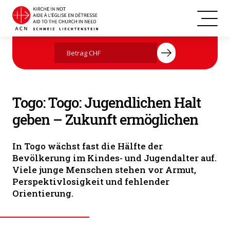
Jetzt mit Ihrer Spende helfen
Togo: Togo: Jugendlichen Halt
geben – Zukunft ermöglichen
In Togo wächst fast die Hälfte der
Bevölkerung im Kindes- und Jugendalter auf.
Viele junge Menschen stehen vor Armut,
Perspektivlosigkeit und fehlender
Orientierung.