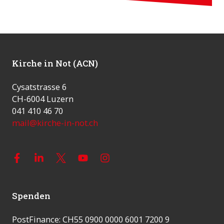
Kirche in Not (ACN)
Cysatstrasse 6
CH-6004 Luzern
041 410 46 70
mail@kirche-in-not.ch
Spenden
PostFinance: CH55 0900 0000 6001 7200 9