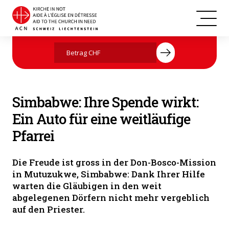
Simbabwe
Jetzt mit Ihrer Spende helfen
Simbabwe: Ihre Spende wirkt:
Ein Auto für eine weitläufige
Pfarrei
Die Freude ist gross in der Don-Bosco-Mission
in Mutuzukwe, Simbabwe: Dank Ihrer Hilfe
warten die Gläubigen in den weit
abgelegenen Dörfern nicht mehr vergeblich
auf den Priester.