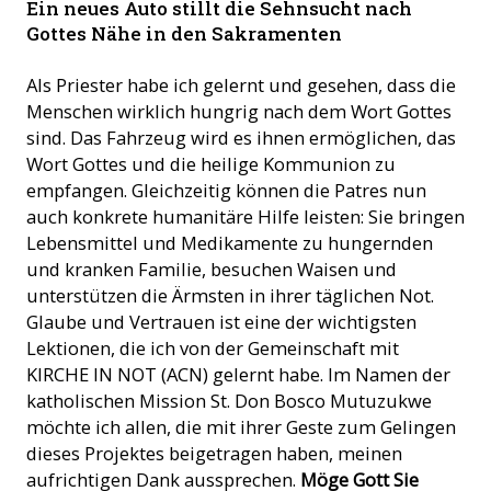
Ein neues Auto stillt die Sehnsucht nach
Gottes Nähe in den Sakramenten
Als Priester habe ich gelernt und gesehen, dass die
Menschen wirklich hungrig nach dem Wort Gottes
sind. Das Fahrzeug wird es ihnen ermöglichen, das
Wort Gottes und die heilige Kommunion zu
empfangen. Gleichzeitig können die Patres nun
auch konkrete humanitäre Hilfe leisten: Sie bringen
Lebensmittel und Medikamente zu hungernden
und kranken Familie, besuchen Waisen und
unterstützen die Ärmsten in ihrer täglichen Not.
Glaube und Vertrauen ist eine der wichtigsten
Lektionen, die ich von der Gemeinschaft mit
KIRCHE IN NOT (ACN) gelernt habe. Im Namen der
katholischen Mission St. Don Bosco Mutuzukwe
möchte ich allen, die mit ihrer Geste zum Gelingen
dieses Projektes beigetragen haben, meinen
aufrichtigen Dank aussprechen.
Möge Gott Sie