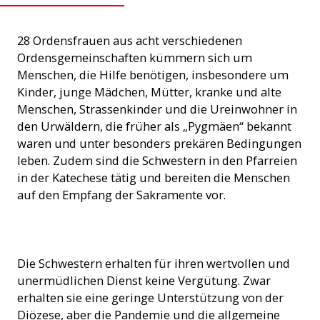
28 Ordensfrauen aus acht verschiedenen
Ordensgemeinschaften kümmern sich um
Menschen, die Hilfe benötigen, insbesondere um
Kinder, junge Mädchen, Mütter, kranke und alte
Menschen, Strassenkinder und die Ureinwohner in
den Urwäldern, die früher als „Pygmäen“ bekannt
waren und unter besonders prekären Bedingungen
leben. Zudem sind die Schwestern in den Pfarreien
in der Katechese tätig und bereiten die Menschen
auf den Empfang der Sakramente vor.
Ordensschwestern in Kamerun beim Unterricht
Die Schwestern erhalten für ihren wertvollen und
unermüdlichen Dienst keine Vergütung. Zwar
erhalten sie eine geringe Unterstützung von der
Diözese, aber die Pandemie und die allgemeine