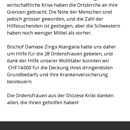
wirtschaftliche Krise haben die Ortskirche an ihre
Grenzen gebracht. Die Nöte der Menschen sind
jedoch grösser geworden, und die Zahl der
Hilfesuchenden ist gestiegen, aber die Schwestern
haben noch weniger Mittel als vorher.
Bischof Damase Zinga Atangana hatte uns daher
um Hilfe für die 28 Ordensfrauen gebeten, und
dank der Hilfe unserer Wohltäter konnten wir
CHF14.000 für die Deckung ihres dringendsten
Grundbedarfs und ihre Krankenversicherung
beisteuern.
Die Ordensfrauen aus der Diözese Kribi danken
allen, die ihnen geholfen haben!