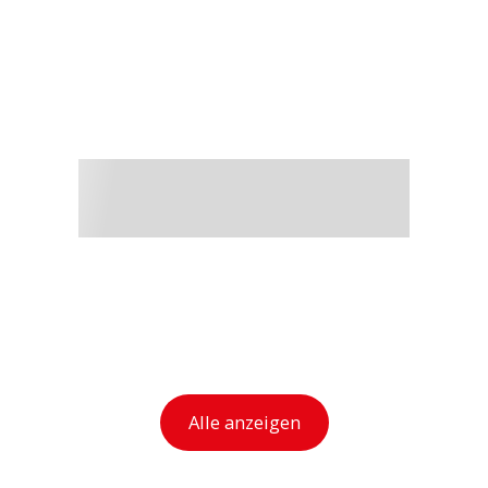
Alle anzeigen