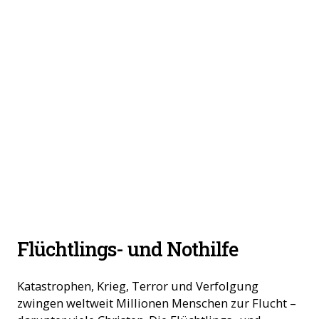
Flüchtlings- und Nothilfe
Katastrophen, Krieg, Terror und Verfolgung
zwingen weltweit Millionen Menschen zur Flucht –