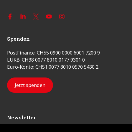
Spenden
PostFinance: CH55 0900 0000 6001 7200 9
LUKB: CH38 0077 8010 0177 9301 0
Euro-Konto: CH51 0077 8010 0570 5430 2
Jetzt spenden
Newsletter