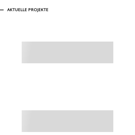
AKTUELLE PROJEKTE