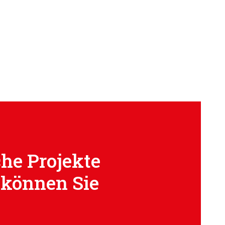
he Projekte
 können Sie