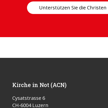
Unterstützen Sie die Christen
Kirche in Not (ACN)
Cysatstrasse 6
CH-6004 Luzern