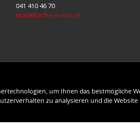
041 410 46 70
mail@kirche-in-not.ch
ertechnologien, um Ihnen das bestmögliche We
utzerverhalten zu analysieren und die Website f