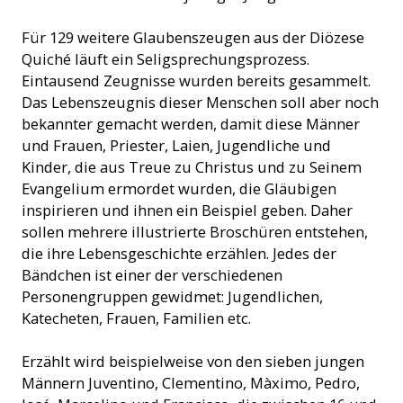
Für 129 weitere Glaubenszeugen aus der Diözese
Quiché läuft ein Seligsprechungsprozess.
Eintausend Zeugnisse wurden bereits gesammelt.
Das Lebenszeugnis dieser Menschen soll aber noch
bekannter gemacht werden, damit diese Männer
und Frauen, Priester, Laien, Jugendliche und
Kinder, die aus Treue zu Christus und zu Seinem
Evangelium ermordet wurden, die Gläubigen
inspirieren und ihnen ein Beispiel geben. Daher
sollen mehrere illustrierte Broschüren entstehen,
die ihre Lebensgeschichte erzählen. Jedes der
Bändchen ist einer der verschiedenen
Personengruppen gewidmet: Jugendlichen,
Katecheten, Frauen, Familien etc.
Erzählt wird beispielweise von den sieben jungen
Männern Juventino, Clementino, Màximo, Pedro,