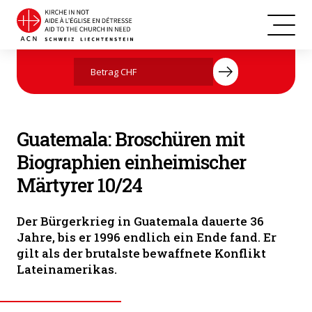
Jetzt mit Ihrer Spende helfen
Guatemala: Broschüren mit
Biographien einheimischer
Märtyrer 10/24
Der Bürgerkrieg in Guatemala dauerte 36
Jahre, bis er 1996 endlich ein Ende fand. Er
gilt als der brutalste bewaffnete Konflikt
Lateinamerikas.