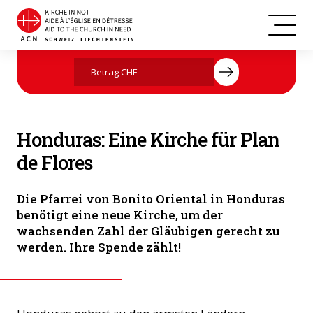
Honduras
Jetzt mit Ihrer Spende helfen
Honduras: Eine Kirche für Plan
de Flores
Die Pfarrei von Bonito Oriental in Honduras
benötigt eine neue Kirche, um der
wachsenden Zahl der Gläubigen gerecht zu
werden. Ihre Spende zählt!