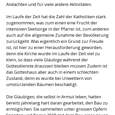
Andachten und für viele andere Aktivitäten.
Im Laufe der Zeit hat die Zahl der Katholiken stark
zugenommen, was zum einen eine Frucht der
intensiven Seelsorge in der Pfarrei ist, zum anderen
auch auf die allgemeine Zunahme der Bevölkerung
zurückgeht. Was eigentlich ein Grund zur Freude
ist, ist hier zu einer Herausforderung geworden,
denn die Kirche wurde im Laufe der Zeit viel zu
klein, so dass viele Gläubige während der
Gottesdienste draussen bleiben müssen Zudem ist
das Gotteshaus aber auch in einem schlechten
Zustand, denn es wurde bei Unwettern von
umstürzenden Bäumen beschädigt.
Die Gläubigen, die selbst in Armut leben, hatten
bereits jahrelang hart daran gearbeitet, den Bau zu
ermöglichen. Sie sammelten unter grossen Opfern