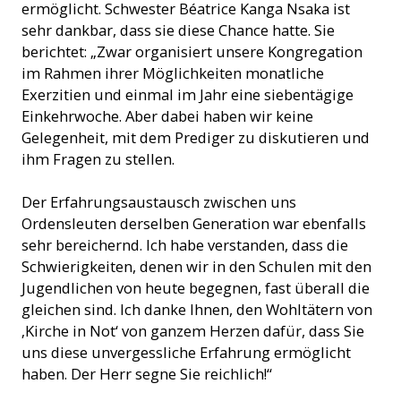
ermöglicht. Schwester Béatrice Kanga Nsaka ist
sehr dankbar, dass sie diese Chance hatte. Sie
berichtet: „Zwar organisiert unsere Kongregation
im Rahmen ihrer Möglichkeiten monatliche
Exerzitien und einmal im Jahr eine siebentägige
Einkehrwoche. Aber dabei haben wir keine
Gelegenheit, mit dem Prediger zu diskutieren und
ihm Fragen zu stellen.
Der Erfahrungsaustausch zwischen uns
Ordensleuten derselben Generation war ebenfalls
sehr bereichernd. Ich habe verstanden, dass die
Schwierigkeiten, denen wir in den Schulen mit den
Jugendlichen von heute begegnen, fast überall die
gleichen sind. Ich danke Ihnen, den Wohltätern von
‚Kirche in Not‘ von ganzem Herzen dafür, dass Sie
uns diese unvergessliche Erfahrung ermöglicht
haben. Der Herr segne Sie reichlich!“