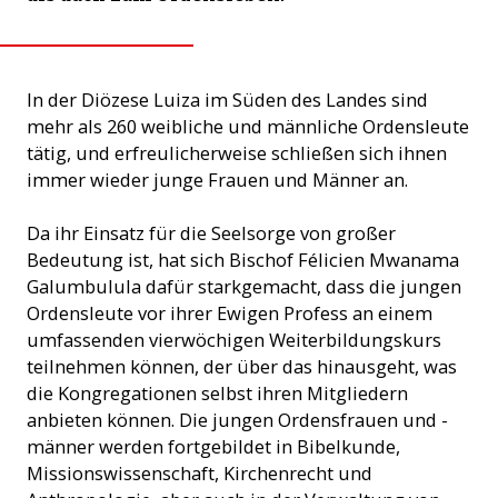
In der Diözese Luiza im Süden des Landes sind
mehr als 260 weibliche und männliche Ordensleute
tätig, und erfreulicherweise schließen sich ihnen
immer wieder junge Frauen und Männer an.
Da ihr Einsatz für die Seelsorge von großer
Bedeutung ist, hat sich Bischof Félicien Mwanama
Galumbulula dafür starkgemacht, dass die jungen
Ordensleute vor ihrer Ewigen Profess an einem
umfassenden vierwöchigen Weiterbildungskurs
teilnehmen können, der über das hinausgeht, was
die Kongregationen selbst ihren Mitgliedern
anbieten können. Die jungen Ordensfrauen und -
männer werden fortgebildet in Bibelkunde,
Missionswissenschaft, Kirchenrecht und