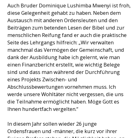
Auch Bruder Dominique Lushimba Mwenyi ist froh,
diese Gelegenheit gehabt zu haben. Neben dem
Austausch mit anderen Ordensleuten und den
Beiträgen zum betenden Lesen der Bibel und zur
menschlichen Reifung fand er auch die praktische
Seite des Lehrgangs hilfreich: „Wir verwalten
manchmal das Vermögen der Gemeinschaft, und
dank der Ausbildung habe ich gelernt, wie man
einen Finanzbericht erstellt, wie wichtig Belege
sind und dass man während der Durchführung
eines Projekts Zwischen- und
Abschlussbewertungen vornehmen muss. Ich
werde unsere Wohltäter nicht vergessen, die uns
die Teilnahme ermöglicht haben. Möge Gott es
Ihnen hundertfach vergelten.“
In diesem Jahr sollen wieder 26 junge
Ordensfrauen und -männer, die kurz vor ihrer