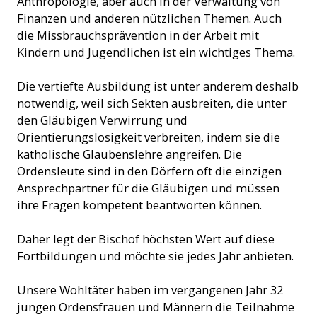
Anthropologie, aber auch in der Verwaltung von
Finanzen und anderen nützlichen Themen. Auch
die Missbrauchsprävention in der Arbeit mit
Kindern und Jugendlichen ist ein wichtiges Thema.
Die vertiefte Ausbildung ist unter anderem deshalb
notwendig, weil sich Sekten ausbreiten, die unter
den Gläubigen Verwirrung und
Orientierungslosigkeit verbreiten, indem sie die
katholische Glaubenslehre angreifen. Die
Ordensleute sind in den Dörfern oft die einzigen
Ansprechpartner für die Gläubigen und müssen
ihre Fragen kompetent beantworten können.
Daher legt der Bischof höchsten Wert auf diese
Fortbildungen und möchte sie jedes Jahr anbieten.
Unsere Wohltäter haben im vergangenen Jahr 32
jungen Ordensfrauen und Männern die Teilnahme