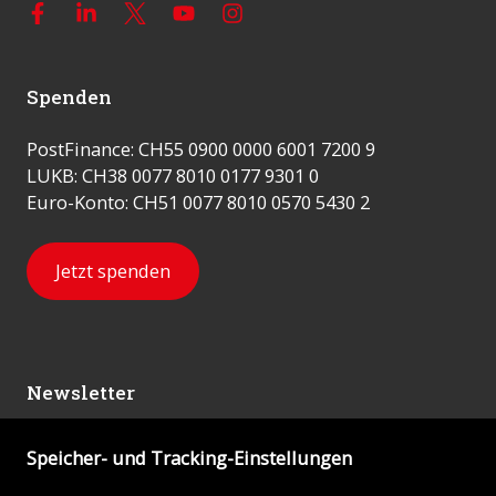
Spenden
PostFinance: CH55 0900 0000 6001 7200 9
LUKB: CH38 0077 8010 0177 9301 0
Euro-Konto: CH51 0077 8010 0570 5430 2
Jetzt spenden
Newsletter
Speicher- und Tracking-Einstellungen
Abonnieren