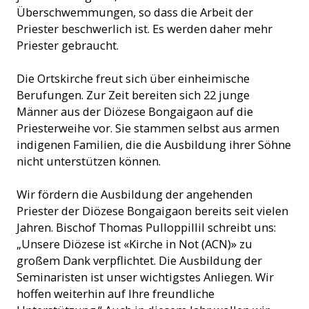
Überschwemmungen, so dass die Arbeit der
Priester beschwerlich ist. Es werden daher mehr
Priester gebraucht.
Die Ortskirche freut sich über einheimische
Berufungen. Zur Zeit bereiten sich 22 junge
Männer aus der Diözese Bongaigaon auf die
Priesterweihe vor. Sie stammen selbst aus armen
indigenen Familien, die die Ausbildung ihrer Söhne
nicht unterstützen können.
Wir fördern die Ausbildung der angehenden
Priester der Diözese Bongaigaon bereits seit vielen
Jahren. Bischof Thomas Pulloppillil schreibt uns:
„Unsere Diözese ist «Kirche in Not (ACN)» zu
großem Dank verpflichtet. Die Ausbildung der
Seminaristen ist unser wichtigstes Anliegen. Wir
hoffen weiterhin auf Ihre freundliche