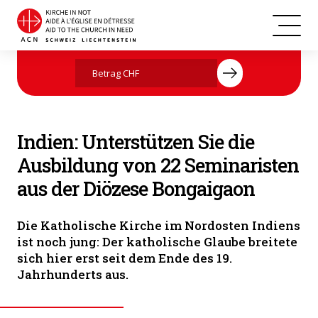
Indien
Jetzt mit Ihrer Spende helfen
Indien: Unterstützen Sie die
Ausbildung von 22 Seminaristen
aus der Diözese Bongaigaon
Die Katholische Kirche im Nordosten Indiens
ist noch jung: Der katholische Glaube breitete
sich hier erst seit dem Ende des 19.
Jahrhunderts aus.