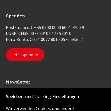
Spenden
PostFinance: CH55 0900 0000 6001 7200 9
LUKB: CH38 0077 8010 0177 9301 0
Euro-Konto: CH51 0077 8010 0570 5430 2
Jetzt spenden
Newsletter
Speicher- und Tracking-Einstellungen
Abonnieren
Wir verwenden Cookies und andere